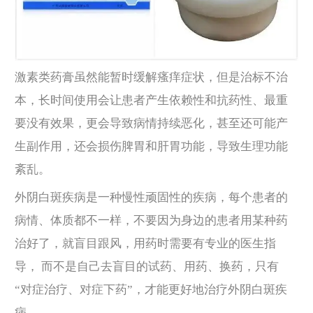
激素类药膏虽然能暂时缓解瘙痒症状，但是治标不治
本，长时间使用会让患者产生依赖性和抗药性、最重
要没有效果，更会导致病情持续恶化，甚至还可能产
生副作用，还会损伤脾胃和肝胃功能，导致生理功能
紊乱。
外阴白斑疾病是一种慢性顽固性的疾病，每个患者的
病情、体质都不一样，不要因为身边的患者用某种药
治好了，就盲目跟风，用药时需要有专业的医生指
导， 而不是自己去盲目的试药、用药、换药，只有
“对症治疗、对症下药”，才能更好地治疗外阴白斑疾
病。