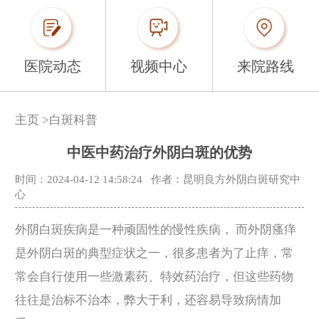
医院动态
视频中心
来院路线
主页
>
白斑科普
中医中药治疗外阴白斑的优势
时间：2024-04-12 14:58:24
作者：昆明良方外阴白斑研究中
心
外阴白斑疾病是一种顽固性的慢性疾病， 而外阴瘙痒
是外阴白斑的典型症状之一，很多患者为了止痒，常
常会自行使用一些激素药、特效药治疗，但这些药物
往往是治标不治本，弊大于利，还容易导致病情加