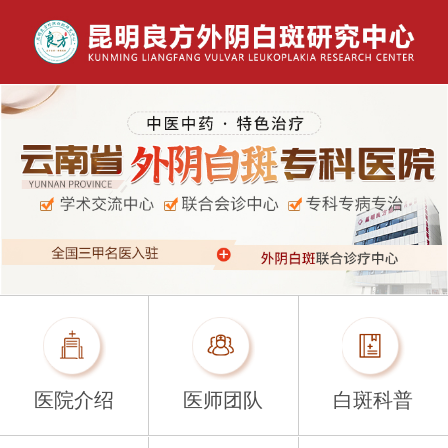
医院介绍
医师团队
白斑科普