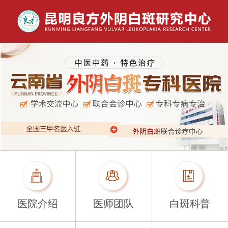
医院介绍
医师团队
白斑科普