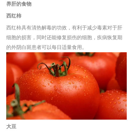
养肝的食物
西红柿
西红柿具有清热解毒的功效，有利于减少毒素对于肝
细胞的损害，同时还能修复损伤的细胞，疾病恢复期
的外阴白斑患者可以每日适量食用。
大豆