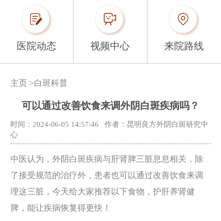
医院动态
视频中心
来院路线
主页
>
白斑科普
可以通过改善饮食来调外阴白斑疾病吗？
时间：2024-06-05 14:57:46
作者：昆明良方外阴白斑研究中
心
中医认为，外阴白斑疾病与肝肾脾三脏息息相关，除
了接受规范的治疗外，患者也可以通过改善饮食来调
理这三脏，今天给大家推荐以下食物，护肝养肾健
脾，能让疾病恢复得更快！