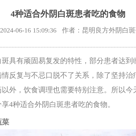
4种适合外阴白斑患者吃的食物
24-06-16 15:09:36
作者：昆明良方外阴白斑
白斑具有顽固易复发的特性，部分患者达到
病情反复与不忌口脱不了关系，除了坚持治
药以外，饮食调理也需要特别注意。所以今
分享4种适合外阴白斑患者吃的食物。
蔬菜