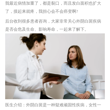
我最近病情加重了，都是裂口，而且发白面积也扩大
了，摸起来就疼，我担心会不会癌变啊?
后台收到很多患者咨询，大家非常关心外阴白斑疾病
是否会危及生命、影响寿命，一起来了解下。
医生介绍：外阴白斑是一种疑难顽固性疾病，女性一