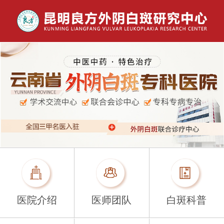
医院介绍
医师团队
白斑科普