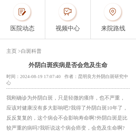
医院动态
视频中心
来院路线
主页
>
白斑科普
外阴白斑疾病是否会危及生命
时间：2024-08-19 17:07:40
作者：昆明良方外阴白斑研究中
心
我刚确诊为外阴白斑，只是轻微的瘙痒，也不严重，
应该对健康没有多大影响吧?我得了外阴白斑10年了，
反反复复的，这个病会不会影响寿命啊?外阴白斑是比
较严重的病吗?我听说这个病会癌变，会危及生命啊?