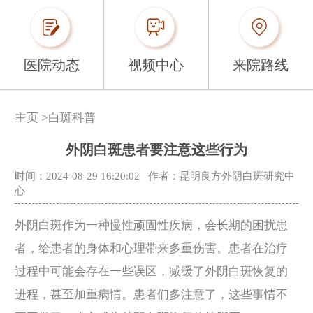
医院动态
视频中心
来院路线
主页
>
白斑科普
外阴白斑患者要注意这些行为
时间：2024-08-29 16:20:02
作者：昆明良方外阴白斑研究中
心
外阴白斑作为一种慢性顽固性疾病，会长期的困扰患
者，给患者的身体和心理带来多重伤害。患者在治疗
过程中可能会存在一些误区，减缓了外阴白斑恢复的
进程，甚至加重病情。患者们多注意了，这些事情不