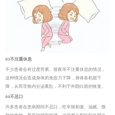
03不注重休息
不少患者会有过度劳累、熬夜等不注重休息的情况，
这种情况会造成身体的免疫力下降，身体各机能下
降，从而导致内分泌紊乱，不利于外阴白斑的恢复。
04不忌口
许多患者在患病期间不忌口，吃辛辣刺激、油腻、致