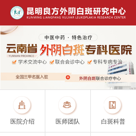
医院介绍
医师团队
白斑科普