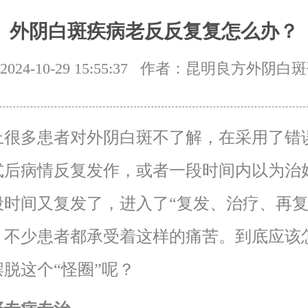
外阴白斑疾病老反反复复怎么办？
24-10-29 15:55:37
作者：昆明良方外阴白斑
上很多患者对外阴白斑不了解，在采用了错
式后病情反复发作，或者一段时间内以为治
段时间又复发了，进入了“复发、治疗、再复
，不少患者都承受着这样的痛苦。到底应该
脱这个“怪圈”呢？