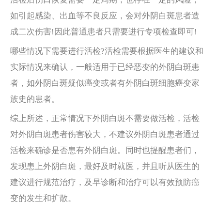
如引起感染、出血等不良反应，会对外阴白斑患者造
成二次伤害!因此普通患者只需要进行专项检查即可!
哪些情况下需要进行活检?活检需要根据医生的建议和
实际情况来确认，一般适用于已经恶变的外阴白斑患
者，如外阴白斑疑似癌变或者有外阴白斑细胞癌变家
族史的患者。
综上所述，正常情况下外阴白斑不需要做活检，活检
对外阴白斑患者伤害较大，不建议外阴白斑患者通过
活检来确诊是否患有外阴白斑。同时也提醒患者们，
发现患上外阴白斑，最好及时就医，并且听从医生的
建议进行规范治疗，及早诊断和治疗可以有效预防癌
变的发生和扩散。