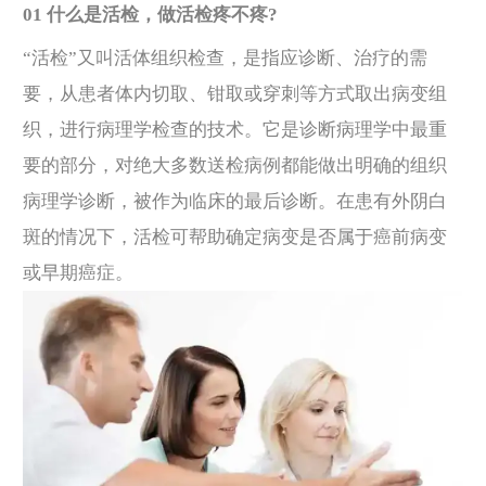
01 什么是活检，做活检疼不疼?
“活检”又叫活体组织检查，是指应诊断、治疗的需
要，从患者体内切取、钳取或穿刺等方式取出病变组
织，进行病理学检查的技术。它是诊断病理学中最重
要的部分，对绝大多数送检病例都能做出明确的组织
病理学诊断，被作为临床的最后诊断。在患有外阴白
斑的情况下，活检可帮助确定病变是否属于癌前病变
或早期癌症。