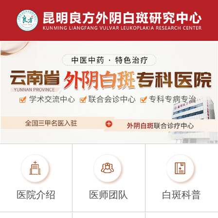
医院介绍
医师团队
白斑科普