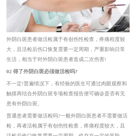
外阴白斑患者做活检属于有创伤性检查，疼痛程度较
大，且活检后伤口恢复需要一定周期，严重影响日常
生活，相当于对外阴白斑患者造成二次伤害!
02 得了外阴白斑必须做活检吗?
不一定!普遍情况下，有经验的医生可通过肉眼观察和
触摸再结合外阴白斑专项检查报告便可确诊是否有无
患有外阴白斑。
普通患者需要做活检吗?一般外阴白斑患者不需要做活
检，再者活检属于有创伤性检查，疼痛程度较大，且
活检后伤口恢复需要一定周期，也存在一定的风险，