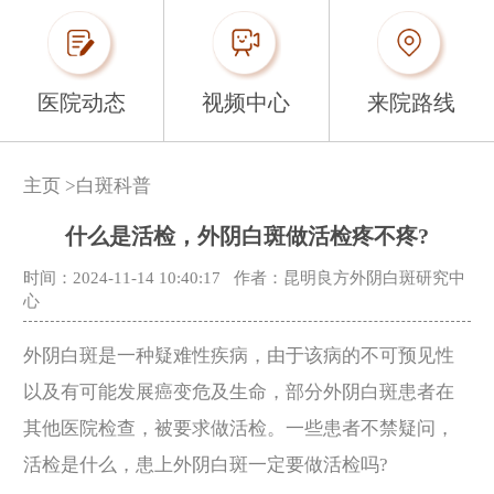
医院动态
视频中心
来院路线
主页
>
白斑科普
什么是活检，外阴白斑做活检疼不疼?
时间：2024-11-14 10:40:17
作者：昆明良方外阴白斑研究中
心
外阴白斑是一种疑难性疾病，由于该病的不可预见性
以及有可能发展癌变危及生命，部分外阴白斑患者在
其他医院检查，被要求做活检。一些患者不禁疑问，
活检是什么，患上外阴白斑一定要做活检吗?