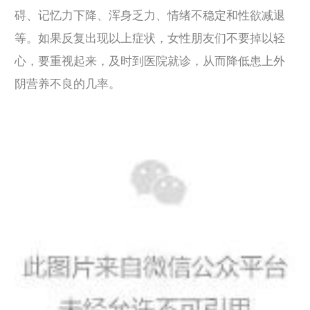
碍、记忆力下降、浑身乏力、情绪不稳定和性欲减退
等。如果反复出现以上症状，女性朋友们不要掉以轻
心，要重视起来，及时到医院就诊，从而降低患上外
阴营养不良的几率。