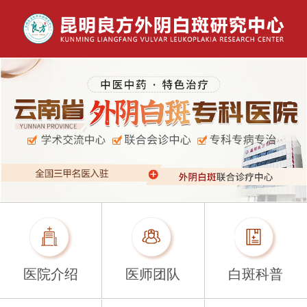
医院介绍
医师团队
白斑科普