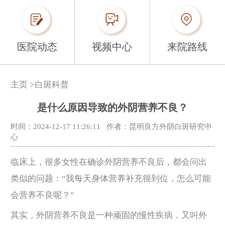
医院动态
视频中心
来院路线
主页
>
白斑科普
是什么原因导致的外阴营养不良？
时间：2024-12-17 11:26:11
作者：昆明良方外阴白斑研究中
心
临床上，很多女性在确诊外阴营养不良后，都会问出
类似的问题：“我每天身体营养补充很到位，怎么可能
会营养不良呢？”
其实，外阴营养不良是一种顽固的慢性疾病，又叫外