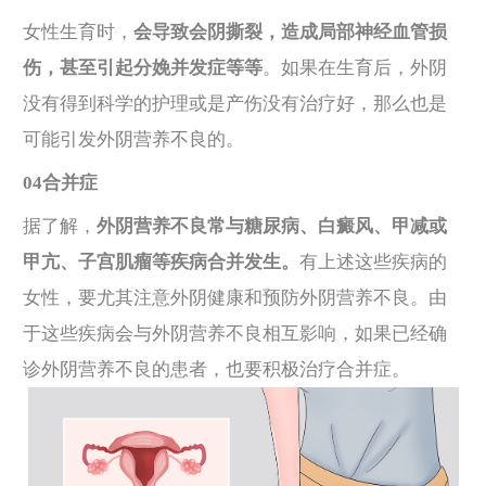
女性生育时，
会导致会阴撕裂，造成局部神经血管损
伤，甚至引起分娩并发症等等
。如果在生育后，外阴
没有得到科学的护理或是产伤没有治疗好，那么也是
可能引发外阴营养不良的。
04合并症
据了解，
外阴营养不良常与糖尿病、白癜风、甲减或
甲亢、子宫肌瘤等疾病合并发生。
有上述这些疾病的
女性，要尤其注意外阴健康和预防外阴营养不良。由
于这些疾病会与外阴营养不良相互影响，如果已经确
诊外阴营养不良的患者，也要积极治疗合并症。