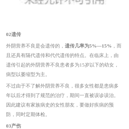
02遗传
外阴营养不良是会遗传的，
遗传几率为5%—15%
，而
且还具有隔代遗传和代代遗传的特点。在临床上，由
遗传引起的外阴营养不良患者多为15岁以下的幼女，
病型以萎缩型为主。
不过由于不了解外阴营养不良，很多女性都是患病多
年以后才得到了规范的治疗，期间一直被误诊误治。
因此建议有家族病史的女性朋友，要做好疾病的预
防，同时定期体检。
03产伤