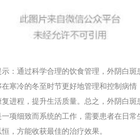
提示：通过科学合理的饮食管理，外阴白斑
够在寒冷的冬至时节更好地管理和控制病情
康复进程，提升生活质量。总之，外阴白斑
是一项细致而系统的工作，需要患者在日常
以恒，方能收获最佳的治疗效果。