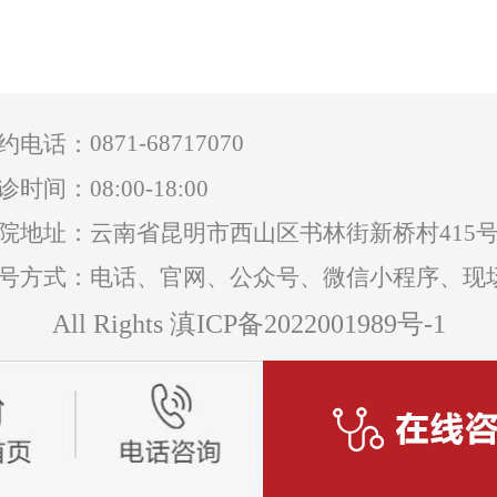
0871-68717070
约电话：
诊时间：08:00-18:00
院地址：云南省昆明市西山区书林街新桥村415
号方式：电话、官网、公众号、微信小程序、现
All Rights 滇ICP备2022001989号-1