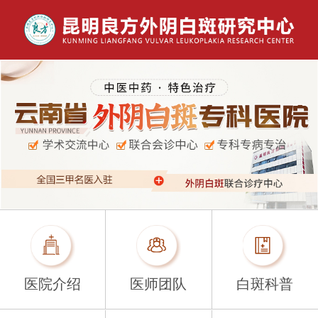
医院介绍
医师团队
白斑科普