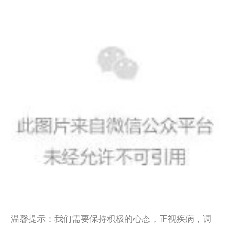
温馨提示：我们需要保持积极的心态，正视疾病，调