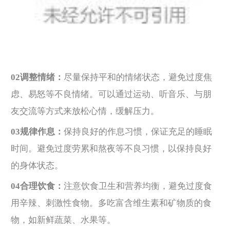
02调整情绪：
尽量保持平和的情绪状态，避免过度焦
虑、易怒等不良情绪。可以通过运动、听音乐、与朋
友交流等方式来放松心情，缓解压力。
03规律作息：
保持良好的作息习惯，保证充足的睡眠
时间。避免过度劳累和熬夜等不良习惯，以保持良好
的身体状态。
04合理饮食：
注意饮食卫生和营养均衡，避免过度食
用辛辣、刺激性食物。多吃富含维生素和矿物质的食
物，如新鲜蔬菜、水果等。