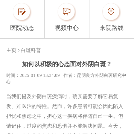
医院动态
视频中心
来院路线
主页
>
白斑科普
如何以积极的心态面对外阴白斑？
时间：2025-01-09 13:34:09
作者：昆明良方外阴白斑研究中
心
当我们提及外阴白斑疾病时，确实需要了解它易复
发、难医治的特性。然而，许多患者可能会因此陷入
担忧和焦虑之中，担心这一疾病将伴随自己一生。但
请记住，过度的焦虑和恐惧并不能解决问题。今天，