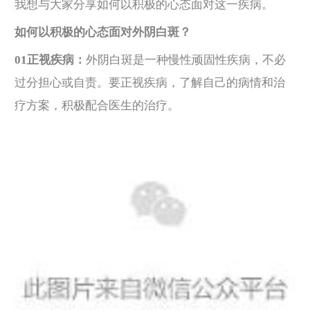
我想与大家分享如何以积极的心态面对这一疾病。
如何以积极的心态面对外阴白斑？
01正视疾病：
外阴白斑是一种慢性顽固性疾病，不必
过分担心或自责。要正视疾病，了解自己的病情和治
疗方案，积极配合医生的治疗。