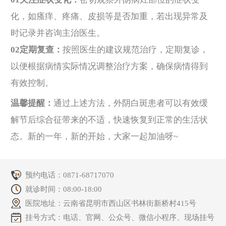
化，如瘙痒、疼痛、皮损等是否加重，若出现异常及
时记录并咨询主治医生。
02定期复查：
按照医生的建议规范治疗，定期复诊，
以便根据病情实际情况调整治疗方案，确保病情得到
有效控制。
温馨提醒：
通过上述方法，外阴白斑患者可以有效缓
解节后综合征带来的不适，快速恢复到正常的生活状
态。新的一年，新的开始，大家一起加油呀~
预约电话：
0871-68717070
就诊时间：08:00-18:00
医院地址：云南省昆明市西山区书林街新桥村415号
挂号方式：电话、官网、公众号、微信小程序、现场挂号