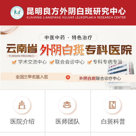
医院介绍
医师团队
白斑科普