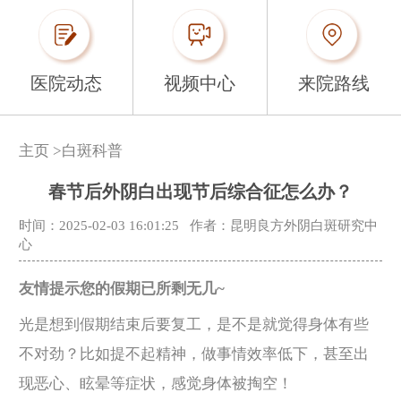
医院动态
视频中心
来院路线
主页
>
白斑科普
春节后外阴白出现节后综合征怎么办？
时间：2025-02-03 16:01:25
作者：昆明良方外阴白斑研究中
心
友情提示您的假期已所剩无几~
光是想到假期结束后要复工，是不是就觉得身体有些
不对劲？比如提不起精神，做事情效率低下，甚至出
现恶心、眩晕等症状，感觉身体被掏空！