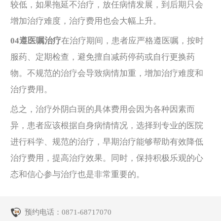
较低，如果拖延不治疗，放任病情发展，到后期只会
增加治疗难度，治疗费用也会大幅上升。
04遵医嘱治疗
在治疗期间，患者应严格遵医嘱，按时
服药、定期检查，避免擅自减药停药或自行更换药
物。不规范的治疗会导致病情加重，增加治疗难度和
治疗费用。
总之，治疗外阴白斑的具体费用会因为各种因素而
异，患者应该根据自身病情情况，选择到专业的医院
进行科学、规范的治疗，早期治疗能够帮助有效降低
治疗费用，提高治疗效果。同时，保持积极乐观的心
态和信心参与治疗也是非常重要的。
预约电话：
0871-68717070