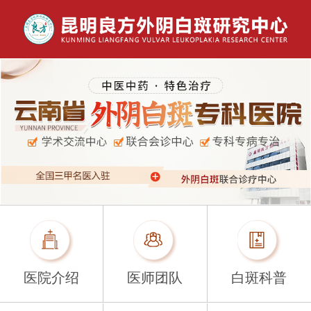
医院介绍
医师团队
白斑科普