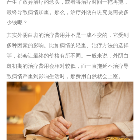
产生了放弃治疗的念头，或者将治疗时间一拖再拖，
最终导致病情加重。那么，治疗外阴白斑究竟需要多
少钱呢？
其实外阴白斑的治疗费用并不是一成不变的，它受到
多种因素的影响。比如病情的轻重、治疗方法的选择
等，都会让最终的价格有所不同。一般来说，外阴白
斑初期的治疗费用会相对较低，而一直拖延不治疗导
致病情严重到影响生活时，那费用自然就会上涨。