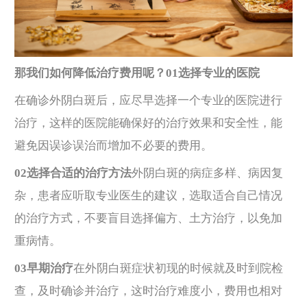
那我们如何降低治疗费用呢？
0
1
选择专业的医院
在确诊外阴白斑后，应尽早选择一个专业的医院进行
治疗，这样的医院能确保好的治疗效果和安全性，能
避免因误诊误治而增加不必要的费用。
02选择合适的治疗方法
外阴白斑的病症多样、病因复
杂，患者应听取专业医生的建议，选取适合自己情况
的治疗方式，不要盲目选择偏方、土方治疗，以免加
重病情。
03早期治疗
在外阴白斑症状初现的时候就及时到院检
查，及时确诊并治疗，这时治疗难度小，费用也相对