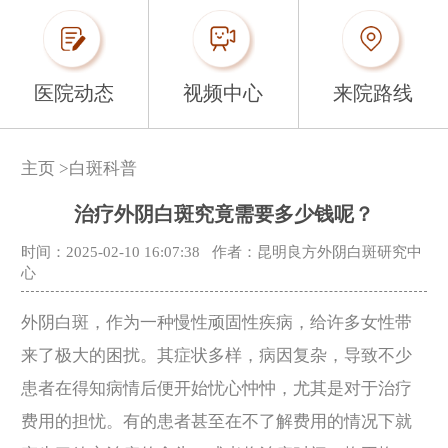
医院动态
视频中心
来院路线
主页
>
白斑科普
治疗外阴白斑究竟需要多少钱呢？
时间：2025-02-10 16:07:38
作者：昆明良方外阴白斑研究中
心
外阴白斑，作为一种慢性顽固性疾病，给许多女性带
来了极大的困扰。其症状多样，病因复杂，导致不少
患者在得知病情后便开始忧心忡忡，尤其是对于治疗
费用的担忧。有的患者甚至在不了解费用的情况下就