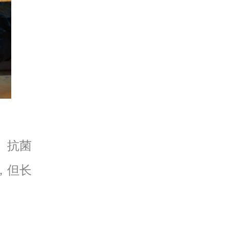
、抗菌
，但长