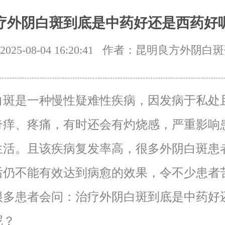
疗外阴白斑到底是中药好还是西药好
25-08-04 16:20:41
作者：昆明良方外阴白斑
白斑是一种慢性疑难性疾病，因发病于私处
奇痒、疼痛，有时还会有灼烧感，严重影响
生活。且该疾病复发率高，很多外阴白斑患
后仍不能有效达到病愈的效果，令不少患者
很多患者会问：治疗外阴白斑到底是中药好
呢？