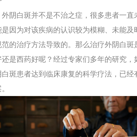
，外阴白斑并不是不治之症，很多患者一直
能是因为对该疾病的认识较为模糊、未能及
规范的治疗方法导致的。那么治疗外阴白斑
好还是西药好呢？经过专家们多年的研究，
阴白斑患者达到临床康复的科学疗法，已经
案。