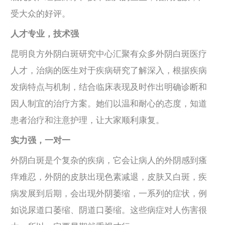
受大众的好评。
人才专业，技术强
昆明良方外阴白斑研究中心汇聚有众多外阴白斑医疗
人才，治病的医生对于疾病研究了解深入，根据疾病
发病特点与机制，结合临床表现及时作出明确诊断和
因人制宜的治疗方案。她们以温和耐心的态度，知道
患者治疗和注意护理，让大家顺利康复。
实力强，一对一
外阴白斑是个复杂的疾病，它会让病人的外阴感到瘙
痒难忍，外阴的皮肤出现色素减退，皮肤又白斑，疾
病发展到后期，会出现外阴萎缩，一系列的症状，例
如说尿道口萎缩、阴道口萎缩。这些病症对人伤害很