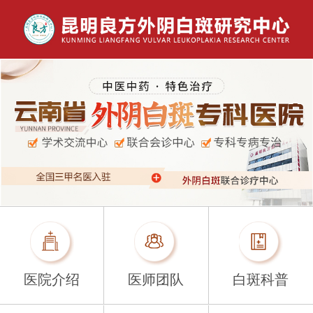
医院介绍
医师团队
白斑科普