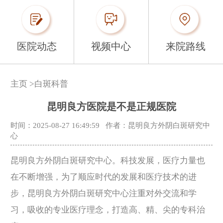
医院动态
视频中心
来院路线
主页
>
白斑科普
昆明良方医院是不是正规医院
时间：2025-08-27 16:49:59
作者：昆明良方外阴白斑研究中
心
昆明良方外阴白斑研究中心。科技发展，医疗力量也
在不断增强，为了顺应时代的发展和医疗技术的进
步，昆明良方外阴白斑研究中心注重对外交流和学
习，吸收的专业医疗理念，打造高、精、尖的专科治