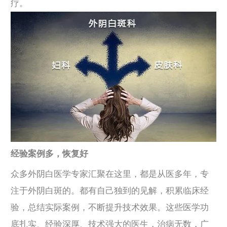
疗。
经验案例多，恢复好
众多外阴白医学专家汇聚在这里，都是从医多年，专
注于外阴白斑的。都有自己独到的见解，积累临床经
验，总结实际案例，不断提升技术效果。这些医学功
底扎实、经验深厚、技术强大的医生，治病无数，广