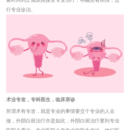
紧时间到正规医院接受专业治疗，明确患者病情，进
行专业诊治。
术业专攻，专科医生，临床亲诊
所谓术有专攻，就是专业的事情要交个专业的人去
做，外阴白斑治疗亦是如此，外阴白斑治疗要到专业