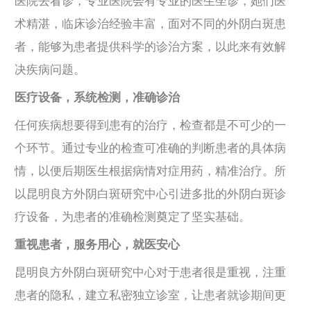
医院去看诊，专业医院会有专业的医生坐诊，她们医
术精湛，临床诊治经验丰富，面对不同的外阴白斑患
者，能够为患者提供科学的诊治方案，以此来有效解
决疾病问题。
医疗设备，系统检测，准确诊治
任何疾病想要得到患有的治疗，检查都是不可少的一
个环节。通过专业的检查可准确的判断患者的具体病
情，以便后期医生根据病情对症用药，精准治疗。所
以昆明良方外阴白斑研究中心引进多批的外阴白斑诊
疗设备，为患者的准确检测奠定了坚实基础。
重视患者，服务用心，就医安心
昆明良方外阴白斑研究中心对于患者很是重视，注重
患者的隐私，建立私密独立诊室，让患者就诊期间更