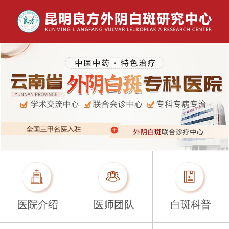
医院介绍
医师团队
白斑科普