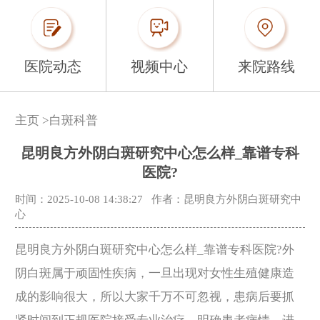
医院动态
视频中心
来院路线
主页
>
白斑科普
昆明良方外阴白斑研究中心怎么样_靠谱专科
医院?
时间：2025-10-08 14:38:27
作者：昆明良方外阴白斑研究中
心
昆明良方外阴白斑研究中心怎么样_靠谱专科医院?外
阴白斑属于顽固性疾病，一旦出现对女性生殖健康造
成的影响很大，所以大家千万不可忽视，患病后要抓