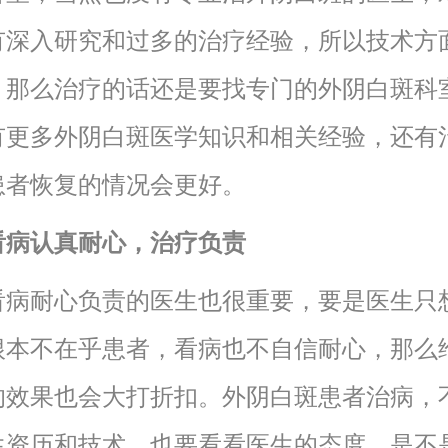
有深入研究和过多的治疗经验，所以技术方
。那么治疗的话还是要找专门的外阴白斑科
有更多外阴白斑医学知识和相关经验，还有
患者恢复的情况会更好。
看病认真耐心，治疗负责
看病耐心负责的医生也很重要，要是医生只
根本不在乎患者，看病也不自信耐心，那么
的效果也会大打折扣。外阴白斑患者治病，
生资历和技术，也要看看医生的态度，是不