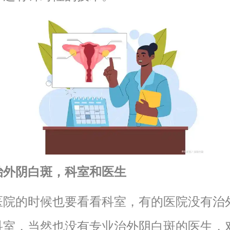
治外阴白斑，科室和医生
医院的时候也要看看科室，有的医院没有治
科室，当然也没有专业治外阴白斑的医生，