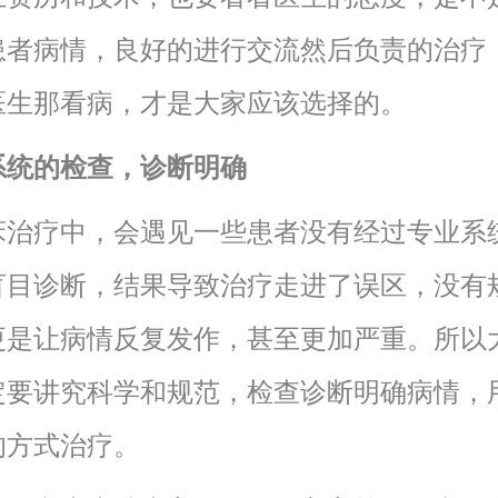
患者病情，良好的进行交流然后负责的治疗
医生那看病，才是大家应该选择的。
系统的检查，诊断明确
床治疗中，会遇见一些患者没有经过专业系
盲目诊断，结果导致治疗走进了误区，没有
更是让病情反复发作，甚至更加严重。所以
定要讲究科学和规范，检查诊断明确病情，
的方式治疗。