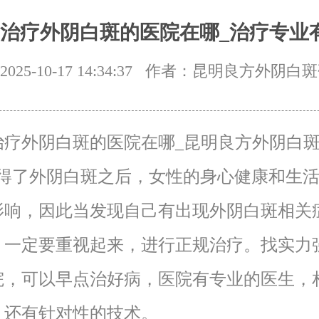
治疗外阴白斑的医院在哪_治疗专业
25-10-17 14:34:37
作者：昆明良方外阴白斑
治疗外阴白斑的医院在哪_昆明良方外阴白
?得了外阴白斑之后，女性的身心健康和生
影响，因此当发现自己有出现外阴白斑相关
，一定要重视起来，进行正规治疗。找实力
院，可以早点治好病，医院有专业的医生，
，还有针对性的技术。