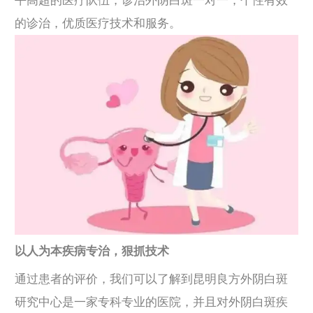
平高超的医疗队伍，诊治外阴白斑一对一，个性有效
的诊治，优质医疗技术和服务。
以人为本疾病专治，狠抓技术
通过患者的评价，我们可以了解到昆明良方外阴白斑
研究中心是一家专科专业的医院，并且对外阴白斑疾