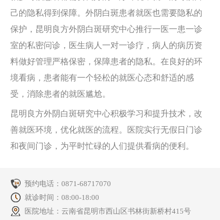
己的隐私得到保障。外阴白斑患者就医也需要隐私的
保护，昆明良方外阴白斑研究中心推行一医一患一诊
室的私密问诊，医生病人一对一诊疗，病人的病历资
料做好管理严格保密，保障患者的隐私。在良好的环
境看病，患者能有一个轻松的就医心态和舒适的感
受，消除患者的就医尴尬。
昆明良方外阴白斑研究中心积极学习和提升技术，改
善就医环境，优化就医的流程。医院实行无假日门诊
和夜间门诊，为平时忙碌的人们提供看病的便利。
预约电话：
0871-68717070
就诊时间：08:00-18:00
医院地址：云南省昆明市西山区书林街新桥村415号