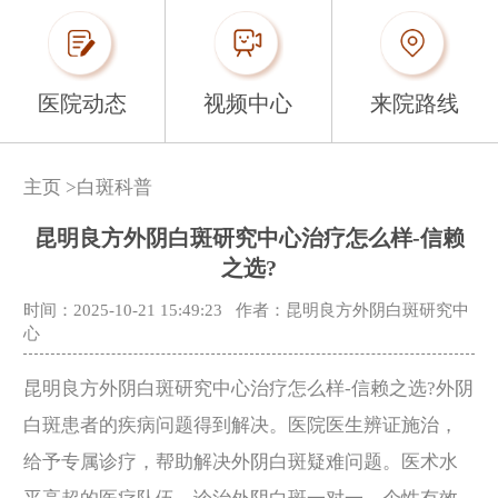
医院动态
视频中心
来院路线
主页
>
白斑科普
昆明良方外阴白斑研究中心治疗怎么样-信赖
之选?
时间：2025-10-21 15:49:23
作者：昆明良方外阴白斑研究中
心
昆明良方外阴白斑研究中心治疗怎么样-信赖之选?外阴
白斑患者的疾病问题得到解决。医院医生辨证施治，
给予专属诊疗，帮助解决外阴白斑疑难问题。医术水