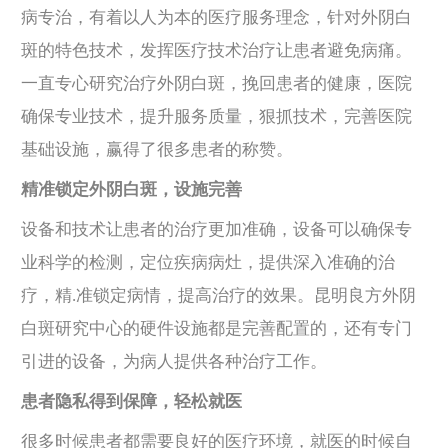
病专治，有着以人为本的医疗服务理念，针对外阴白
斑的特色技术，发挥医疗技术治疗让患者避免病痛。
一直专心研究治疗外阴白斑，挽回患者的健康，医院
确保专业技术，提升服务质量，狠抓技术，完善医院
基础设施，赢得了很多患者的称赞。
精准锁定外阴白斑，设施完善
设备和技术让患者的治疗更加准确，设备可以确保专
业科学的检测，定位疾病病灶，提供深入准确的治
疗，精.准锁定病情，提高治疗的效果。昆明良方外阴
白斑研究中心的硬件设施都是完善配置的，还有专门
引进的设备，为病人提供各种治疗工作。
患者隐私得到保障，轻松就医
很多时候患者都需要良好的医疗环境，就医的时候自