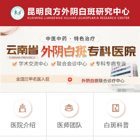
医院介绍
医师团队
白斑科普