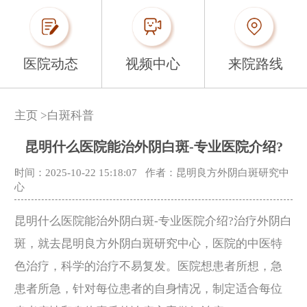
医院动态
视频中心
来院路线
主页
>
白斑科普
昆明什么医院能治外阴白斑-专业医院介绍?
时间：2025-10-22 15:18:07
作者：昆明良方外阴白斑研究中
心
昆明什么医院能治外阴白斑-专业医院介绍?治疗外阴白
斑，就去昆明良方外阴白斑研究中心，医院的中医特
色治疗，科学的治疗不易复发。医院想患者所想，急
患者所急，针对每位患者的自身情况，制定适合每位