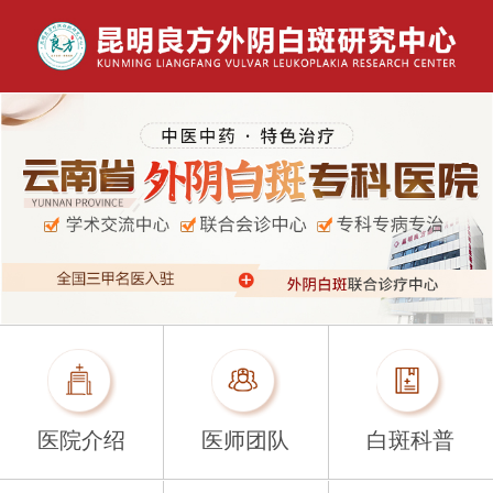
医院介绍
医师团队
白斑科普