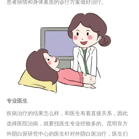
患者病情和身体素质的诊疗方案做好治疗。
专业医生
疾病治疗的结果怎么样，和医生有着直接关系，因此
选择医院治病，就要找医生专业经验多的。昆明良方
外阴白斑研究中心的医生针对外阴白斑治疗，医生们