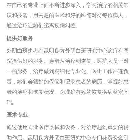
在自己的专业上面不断进步深入，学习治疗的相关知
识和技能，用高超的医术和好的医德对待每位病人，
通过治疗让她们远离疾病纠缠。
提供好服务
外阴白斑患者在昆明良方外阴白斑研究中心诊疗有医
院提供好的服务。患者从治疗到恢复，医护人员一对
一的服务，治疗做到精细化专业化。医生工作严谨负
责，她们会很好的保管和记录患者的病历，掌握好患
者的治疗和恢复状况，为准确有效的恢复疾病奠定基
础。
医术专业
通过使用专业医疗器械和设备，对治疗起到重要的辅
助作用。昆明良方外阴白斑研究中心专门花费资金引