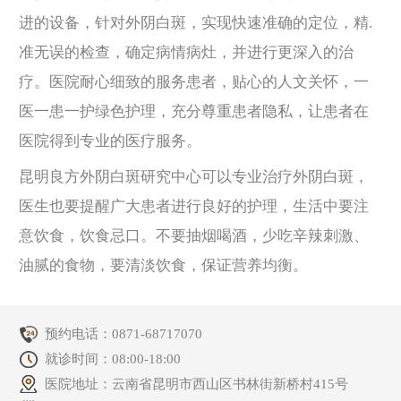
进的设备，针对外阴白斑，实现快速准确的定位，精.
准无误的检查，确定病情病灶，并进行更深入的治
疗。医院耐心细致的服务患者，贴心的人文关怀，一
医一患一护绿色护理，充分尊重患者隐私，让患者在
医院得到专业的医疗服务。
昆明良方外阴白斑研究中心可以专业治疗外阴白斑，
医生也要提醒广大患者进行良好的护理，生活中要注
意饮食，饮食忌口。不要抽烟喝酒，少吃辛辣刺激、
油腻的食物，要清淡饮食，保证营养均衡。
预约电话：
0871-68717070
就诊时间：08:00-18:00
医院地址：云南省昆明市西山区书林街新桥村415号