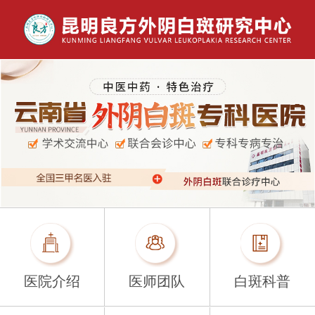
医院介绍
医师团队
白斑科普