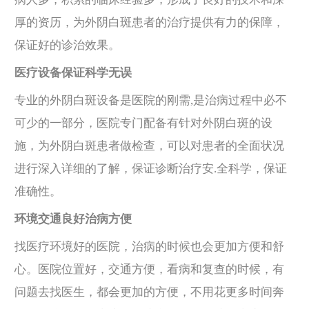
厚的资历，为外阴白斑患者的治疗提供有力的保障，
保证好的诊治效果。
医疗设备保证科学无误
专业的外阴白斑设备是医院的刚需,是治病过程中必不
可少的一部分，医院专门配备有针对外阴白斑的设
施，为外阴白斑患者做检查，可以对患者的全面状况
进行深入详细的了解，保证诊断治疗安.全科学，保证
准确性。
环境交通良好治病方便
找医疗环境好的医院，治病的时候也会更加方便和舒
心。医院位置好，交通方便，看病和复查的时候，有
问题去找医生，都会更加的方便，不用花更多时间奔