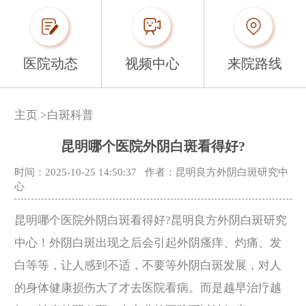
医院动态
视频中心
来院路线
主页
>
白斑科普
昆明哪个医院外阴白斑看得好?
时间：2025-10-25 14:50:37
作者：昆明良方外阴白斑研究中
心
昆明哪个医院外阴白斑看得好?昆明良方外阴白斑研究
中心！外阴白斑出现之后会引起外阴瘙痒、灼痛、发
白等等，让人感到不适，不要等外阴白斑发展，对人
的身体健康损伤大了才去医院看病。而是越早治疗越