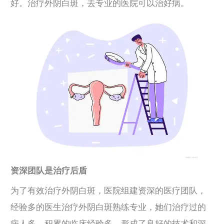
好。治疗外阴白斑，去专业的医院可以治好病。
资深团队是治疗后盾
为了有效治疗外阴白斑，医院组建资深的医疗团队，
经验多的医生治疗外阴白斑熟练专业，她们治疗过的
病人多，积累的临床经验多，形成了良好的技术和深