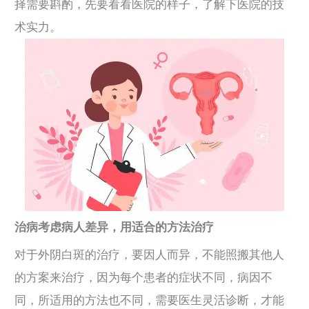
择需要斟酌，先要看看医院的样子，了解下医院的技
术实力。
治病考虑病人差异，用适合的方法治疗
对于外阴白斑的治疗，要因人而异，不能照搬其他人
的方案来治疗，因为每个患者的症状不同，病因不
同，所适用的方法也不同，需要医生灵活诊断，才能