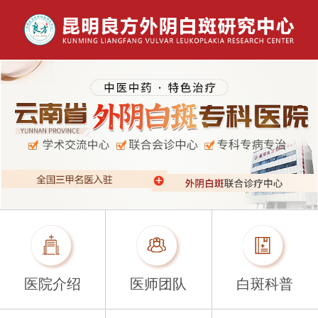
医院介绍
医师团队
白斑科普