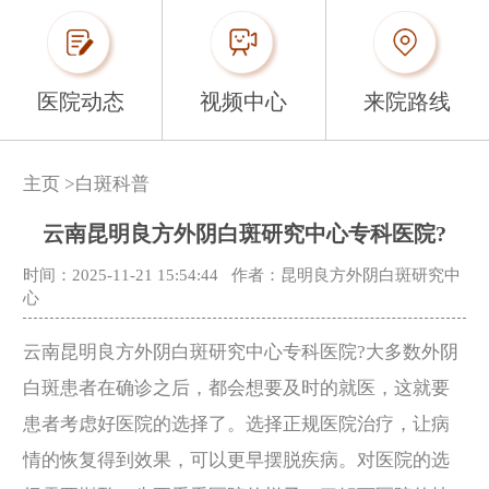
医院动态
视频中心
来院路线
主页
>
白斑科普
云南昆明良方外阴白斑研究中心专科医院?
时间：2025-11-21 15:54:44
作者：昆明良方外阴白斑研究中
心
云南昆明良方外阴白斑研究中心专科医院?大多数外阴
白斑患者在确诊之后，都会想要及时的就医，这就要
患者考虑好医院的选择了。选择正规医院治疗，让病
情的恢复得到效果，可以更早摆脱疾病。对医院的选