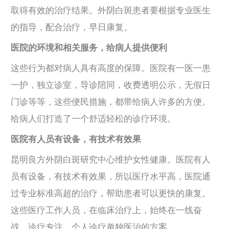
取得有效的治疗结果。外阴白斑患者要根据专业医生
的指导，配合治疗，早日康复。
医院的环境和相关服务，给病人提供便利
这些行为都对病人具有高度的保障。医院有一医一患
一护，独立诊室，导诊陪同，收费透明公示，无假日
门诊等等，这些便民措施，都带给病人许多的方便。
给病人们打造了一个舒适轻松的诊疗环境。
医院有人员有设备，有技术有效果
昆明良方外阴白斑研究中心维护女性健康。医院有人
员有设备，有技术有效果，所以医疗水平高，医院通
过专业标准高超的治疗，帮助患者可以更快的康复。
这些医疗工作人员，在临床治疗上，始终在一线奋
战，诊疗专注，个人诊疗单独医治的方案。