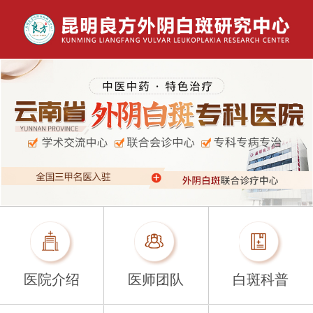
医院介绍
医师团队
白斑科普