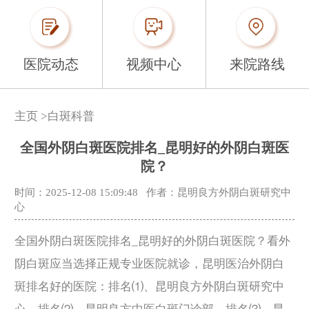
医院动态
视频中心
来院路线
主页
>
白斑科普
全国外阴白斑医院排名_昆明好的外阴白斑医
院？
时间：2025-12-08 15:09:48
作者：昆明良方外阴白斑研究中
心
全国外阴白斑医院排名_昆明好的外阴白斑医院？看外
阴白斑应当选择正规专业医院就诊，昆明医治外阴白
斑排名好的医院：排名⑴、昆明良方外阴白斑研究中