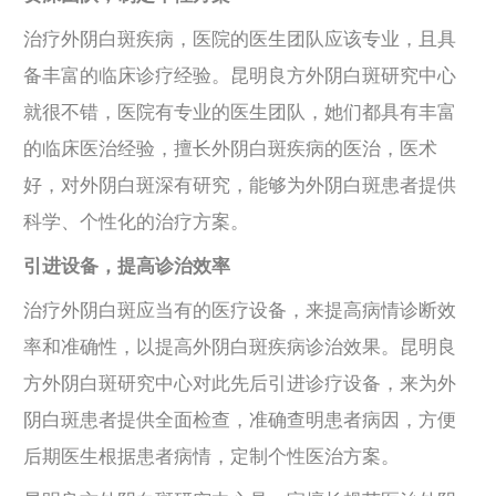
治疗外阴白斑疾病，医院的医生团队应该专业，且具
备丰富的临床诊疗经验。昆明良方外阴白斑研究中心
就很不错，医院有专业的医生团队，她们都具有丰富
的临床医治经验，擅长外阴白斑疾病的医治，医术
好，对外阴白斑深有研究，能够为外阴白斑患者提供
科学、个性化的治疗方案。
引进设备，提高诊治效率
治疗外阴白斑应当有的医疗设备，来提高病情诊断效
率和准确性，以提高外阴白斑疾病诊治效果。昆明良
方外阴白斑研究中心对此先后引进诊疗设备，来为外
阴白斑患者提供全面检查，准确查明患者病因，方便
后期医生根据患者病情，定制个性医治方案。