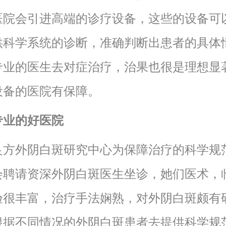
医院会引进高端的诊疗设备，这些的设备可
供科学系统的诊断，准确判断出患者的具体
专业的医生去对症治疗，治果也很是理想显
设备的医院有保障。
专业的好医院
良方外阴白斑研究中心为保障治疗的科学规
会聘请资深外阴白斑医生坐诊，她们医术，
验很丰富，治疗手法娴熟，对外阴白斑颇有
根据不同情况的外阴白斑患者去提供科学规