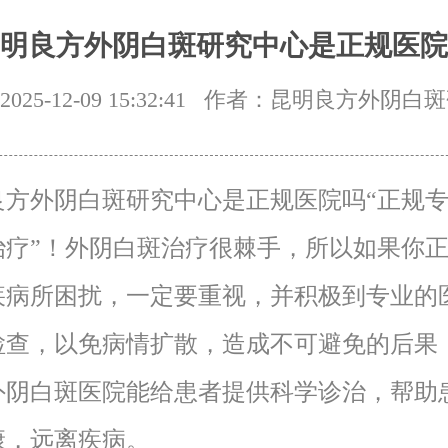
明良方外阴白斑研究中心是正规医院
25-12-09 15:32:41
作者：昆明良方外阴白斑
良方外阴白斑研究中心是正规医院吗“正规
治疗”！外阴白斑治疗很棘手，所以如果你
疾病所困扰，一定要重视，并积极到专业的
检查，以免病情扩散，造成不可避免的后果
外阴白斑医院能给患者提供科学诊治，帮助
康，远离疾病。