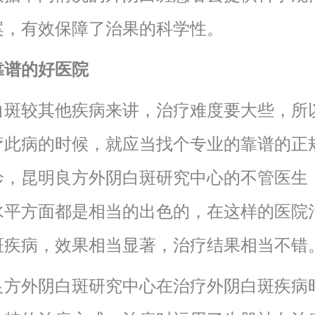
案，有效保障了治果的科学性。
靠谱的好医院
白斑较其他疾病来讲，治疗难度要大些，所
疗此病的时候，就应当找个专业的靠谱的正
诊，昆明良方外阴白斑研究中心的不管医生
水平方面都是相当的出色的，在这样的医院
斑疾病，效果相当显著，治疗结果相当不错
良方外阴白斑研究中心在治疗外阴白斑疾病