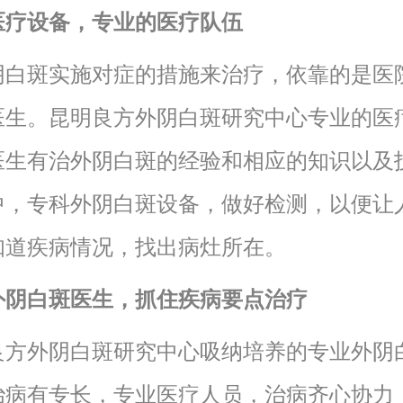
医疗设备，专业的医疗队伍
阴白斑实施对症的措施来治疗，依靠的是医
医生。昆明良方外阴白斑研究中心专业的医
医生有治外阴白斑的经验和相应的知识以及
中，专科外阴白斑设备，做好检测，以便让
知道疾病情况，找出病灶所在。
外阴白斑医生，抓住疾病要点治疗
良方外阴白斑研究中心吸纳培养的专业外阴
治病有专长，专业医疗人员，治病齐心协力