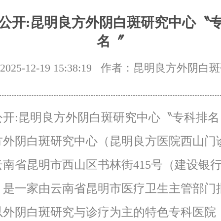
公开:昆明良方外阴白斑研究中心〝
名〞
25-12-19 15:38:19
作者：昆明良方外阴白斑
公开:昆明良方外阴白斑研究中心〝专科排名
方外阴白斑研究中心（昆明良方医院西山门
云南省昆明市西山区书林街415号（建设银
，是一家由云南省昆明市医疗卫生主管部门
以外阴白斑研究与诊疗为主的特色专科医院