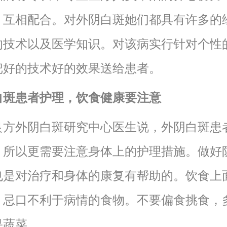
，互相配合。对外阴白斑她们都具有许多的
的技术以及医学知识。对该病实行针对个性
把好的技术好的效果送给患者。
白斑患者护理，饮食健康要注意
良方外阴白斑研究中心医生说，外阴白斑患
，所以更需要注意身体上的护理措施。做好
也是对治疗和身体的康复有帮助的。饮食上
，忌口不利于病情的食物。不要偏食挑食，
果蔬菜。