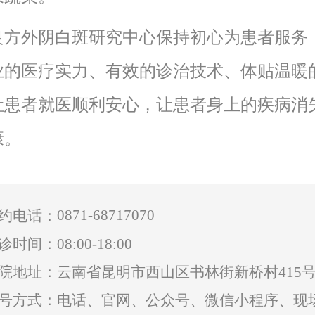
良方外阴白斑研究中心保持初心为患者服务
业的医疗实力、有效的诊治技术、体贴温暖
让患者就医顺利安心，让患者身上的疾病消
康。
0871-68717070
约电话：
诊时间：08:00-18:00
院地址：云南省昆明市西山区书林街新桥村415
号方式：电话、官网、公众号、微信小程序、现