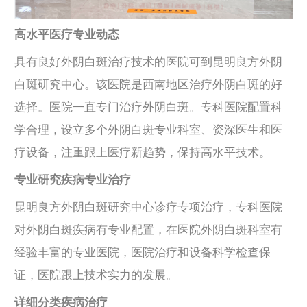
高水平医疗专业动态
具有良好外阴白斑治疗技术的医院可到昆明良方外阴
白斑研究中心。该医院是西南地区治疗外阴白斑的好
选择。医院一直专门治疗外阴白斑。专科医院配置科
学合理，设立多个外阴白斑专业科室、资深医生和医
疗设备，注重跟上医疗新趋势，保持高水平技术。
专业研究疾病专业治疗
昆明良方外阴白斑研究中心诊疗专项治疗，专科医院
对外阴白斑疾病有专业配置，在医院外阴白斑科室有
经验丰富的专业医院，医院治疗和设备科学检查保
证，医院跟上技术实力的发展。
详细分类疾病治疗