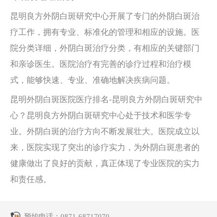
昆明良方外阴白斑研究中心开展了专门的外阴白斑治
疗工作，拥有专业、标准化的管理和相应的设施。医
院分类详细，外阴白斑治疗分类，有相应的关键部门
和亲诊医生。医院治疗有完善的诊疗过程和治疗模
式，能够快速、专业、准确地解决疾病问题。
昆明外阴白斑医院医疗排名-昆明良方外阴白斑研究中
心？昆明良方外阴白斑研究中心处于技术和医学专
业。外阴白斑的治疗方向不断发展壮大。医院成立以
来，医院实现了突出的诊疗实力，为外阴白斑患者的
健康做出了良好的贡献，真正体现了专业医院的实力
和责任感。
预约电话：
0871-68717070