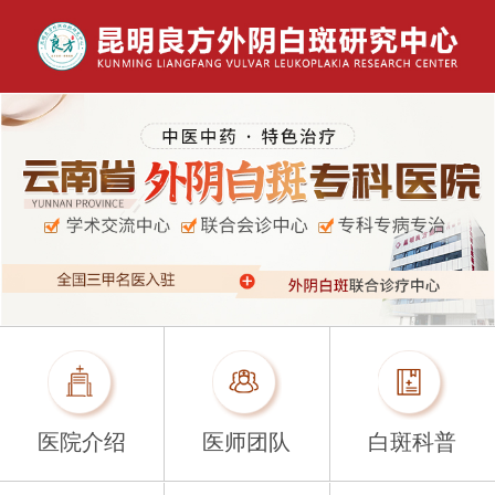
医院介绍
医师团队
白斑科普