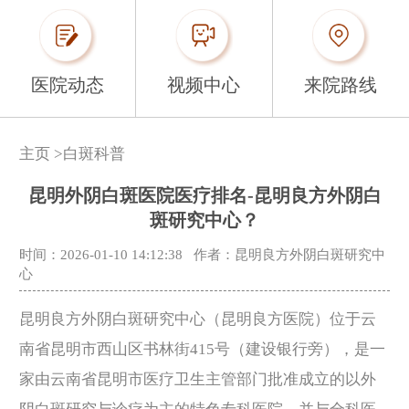
医院动态
视频中心
来院路线
主页
>
白斑科普
昆明外阴白斑医院医疗排名-昆明良方外阴白
斑研究中心？
时间：2026-01-10 14:12:38
作者：昆明良方外阴白斑研究中
心
昆明良方外阴白斑研究中心（昆明良方医院）位于云
南省昆明市西山区书林街415号（建设银行旁），是一
家由云南省昆明市医疗卫生主管部门批准成立的以外