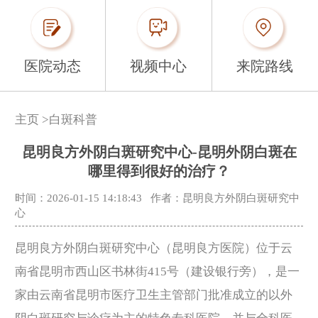
医院动态
视频中心
来院路线
主页
>
白斑科普
昆明良方外阴白斑研究中心-昆明外阴白斑在
哪里得到很好的治疗？
时间：2026-01-15 14:18:43
作者：昆明良方外阴白斑研究中
心
昆明良方外阴白斑研究中心（昆明良方医院）位于云
南省昆明市西山区书林街415号（建设银行旁），是一
家由云南省昆明市医疗卫生主管部门批准成立的以外