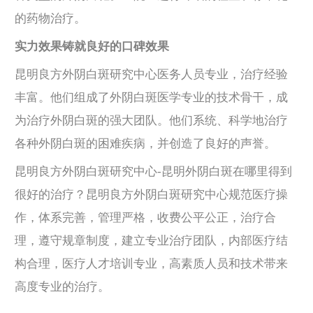
的药物治疗。
实力效果铸就良好的口碑效果
昆明良方外阴白斑研究中心医务人员专业，治疗经验
丰富。他们组成了外阴白斑医学专业的技术骨干，成
为治疗外阴白斑的强大团队。他们系统、科学地治疗
各种外阴白斑的困难疾病，并创造了良好的声誉。
昆明良方外阴白斑研究中心-昆明外阴白斑在哪里得到
很好的治疗？昆明良方外阴白斑研究中心规范医疗操
作，体系完善，管理严格，收费公平公正，治疗合
理，遵守规章制度，建立专业治疗团队，内部医疗结
构合理，医疗人才培训专业，高素质人员和技术带来
高度专业的治疗。