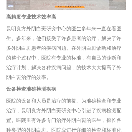
高精度专业技术效率高
昆明良方外阴白斑研究中心的医生多年来一直在看医
生。多年来，他们接受了许多患者的治疗，解决了许
多外阴白斑患者的疾病问题。在外阴白斑诊断和治疗
的整个过程中，医院有专业的标准，有自己的诊断和
治疗计划，解决各种疾病问题，的技术大大提高了外
阴白斑治疗的效率。
设备检查准确检测疾病
医院的设备和人员是治疗的前提。为准确检查和专业
治疗，昆明良方外阴白斑研究中心引进了疾病检测配
置。医院里有许多专门治疗外阴白斑的医生，擅长各
种类型的外阴白斑。医院应进行详细的检查和标准化