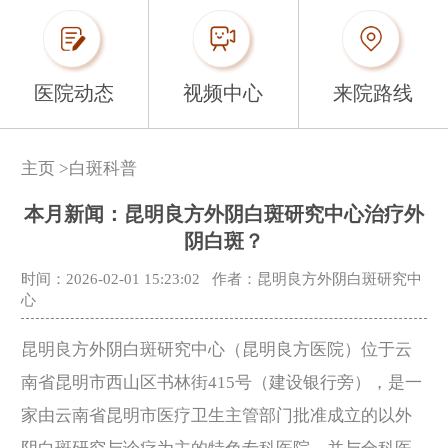
医院动态
视频中心
来院路线
主页
>
白斑科普
本月新闻：昆明良方外阴白斑研究中心治疗外
阴白斑？
时间：2026-02-01 15:23:02
作者：昆明良方外阴白斑研究中
心
昆明良方外阴白斑研究中心（昆明良方医院）位于云
南省昆明市西山区书林街415号（建设银行旁），是一
家由云南省昆明市医疗卫生主管部门批准成立的以外