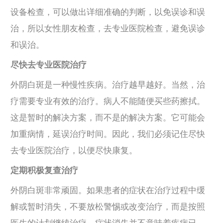
设备检查，可以做出详细准确的判断，以免误诊和误
治，所以女性朋友检查，去专业医院检查，避免误诊
和误治。
尽快去专业医院治疗
外阴白斑是一种慢性疾病。治疗越早越好。当然，治
疗需要专业有效的治疗。病人不能随便买些药擦拭。
这是暂时的解决方案，而不是的解决方案。它可能会
加重病情，延误治疗时间。因此，我们必须记住尽快
去专业医院治疗，以便尽快康复。
定期积极复查治疗
外阴白斑非常顽固。如果患者的症状在治疗过程中缓
解或暂时消失，不要放松警惕或改变治疗，而是按照