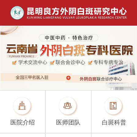
医院介绍
医师团队
白斑科普