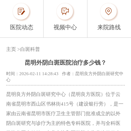
医院动态
视频中心
来院路线
主页
>
白斑科普
昆明外阴白斑医院治疗多少钱？
时间：2026-02-11 14:28:43
作者：昆明良方外阴白斑研究中
心
昆明良方外阴白斑研究中心（昆明良方医院）位于云
南省昆明市西山区书林街415号（建设银行旁），是一
家由云南省昆明市医疗卫生主管部门批准成立的以外
阴白斑研究与诊疗为主的特色专科医院，并与全科医