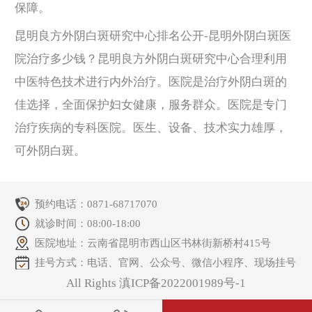
保障。
昆明良方外阴白斑研究中心排名公开-昆明外阴白斑医
院治疗多少钱？昆明良方外阴白斑研究中心合理利用
中医特色技术进行内外治疗。医院是治疗外阴白斑的
佳选择，全面保护妇女健康，服务群众。医院是专门
治疗疾病的专科医院。医生、设备、技术实力雄厚，
可外阴白斑。
预约电话：
0871-68717070
就诊时间：08:00-18:00
医院地址：云南省昆明市西山区书林街新桥村415号
挂号方式：电话、官网、公众号、微信小程序、现场挂号
All Rights 滇ICP备2022001989号-1