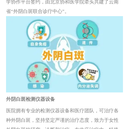
学协作平台签约，由北京协和医学院牵头共建了云南
省“外阴白斑联合诊疗中心”。
外阴白斑检测仪器设备
医院拥有专业的检测仪器设备和医疗团队，可治疗各
种外阴白斑，坚持坚定严谨的治疗态度，致力于女性