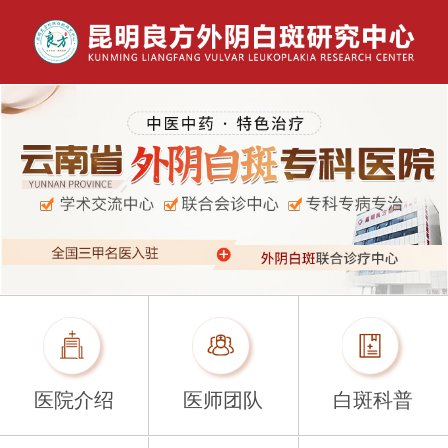
医院介绍
医师团队
白斑科普