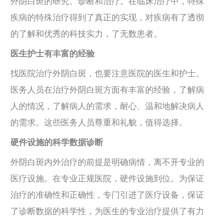
外阴白斑的研究、诊断和治疗。在临床治疗中，特殊
疾病的特殊治疗得到了真正的实现，对疾病有了透彻
的了解和优秀的科技实力，了无数患者。
医生护士有丰富的经验
找医院治疗外阴白斑，也要注意医院的医生和护士。
医务人员在治疗外阴白斑方面有丰富的经验，了解病
人的情况，了解病人的需求，耐心、温和地解决病人
的需求。这些医务人员尊重和礼貌，值得选择。
硬件设施的科学数据诊断
外阴白斑内外治疗的前提是明确病情，离不开专业的
医疗设施。在专业正规医院，硬件设施到位。为保证
治疗的准确性和正确性，专门引进了医疗设备，保证
了诊断数据的科学性，为医生的专业治疗提供了有力