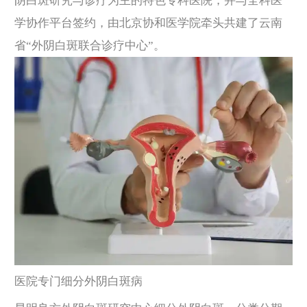
阴白斑研究与诊疗为主的特色专科医院，并与全科医
学协作平台签约，由北京协和医学院牵头共建了云南
省“外阴白斑联合诊疗中心”。
医院专门细分外阴白斑病