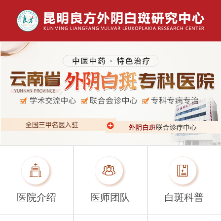
医院介绍
医师团队
白斑科普