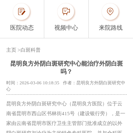
医院动态
视频中心
来院路线
主页
>
白斑科普
昆明良方外阴白斑研究中心能治疗外阴白斑
吗？
时间：2026-03-06 10:18:35
作者：昆明良方外阴白斑研究中
心
昆明良方外阴白斑研究中心（昆明良方医院）位于云
南省昆明市西山区书林街415号（建设银行旁），是一
家由云南省昆明市医疗卫生主管部门批准成立的以外