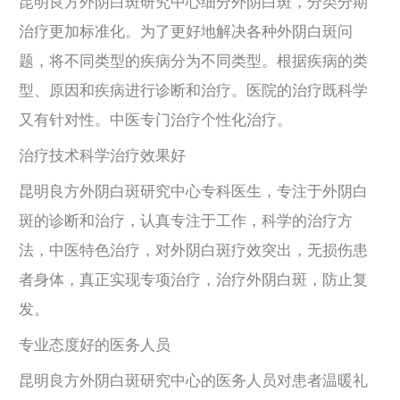
昆明良方外阴白斑研究中心细分外阴白斑，分类分期
治疗更加标准化。为了更好地解决各种外阴白斑问
题，将不同类型的疾病分为不同类型。根据疾病的类
型、原因和疾病进行诊断和治疗。医院的治疗既科学
又有针对性。中医专门治疗个性化治疗。
治疗技术科学治疗效果好
昆明良方外阴白斑研究中心专科医生，专注于外阴白
斑的诊断和治疗，认真专注于工作，科学的治疗方
法，中医特色治疗，对外阴白斑疗效突出，无损伤患
者身体，真正实现专项治疗，治疗外阴白斑，防止复
发。
专业态度好的医务人员
昆明良方外阴白斑研究中心的医务人员对患者温暖礼