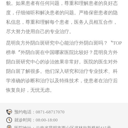
貌。如果患者有任何问题，尊重和理解患者的良好态
度，仔细倾听和解决患者的问题。严格保密患者的隐
私信息，尊重和理解每个患者，医务人员相互合作，
尽大努力使用自己的专业治疗。
昆明良方外阴白斑研究中心能治疗外阴白斑吗？〝TOP
榜单〞外阴白斑在中国哪家医院比较好？昆明良方外
阴白斑研究中心的诊治效果非常好。医院的医生对外
阴白斑了解很多。他们深入研究和治疗专业技术、科
学准确的诊断和治疗以及特殊技术，使患者在治疗后
恢复良好，无忧无虑。
预约电话：
0871-68717070
就诊时间：08:00-18:00
医院地址：云南省昆明市西山区书林街新桥村415号