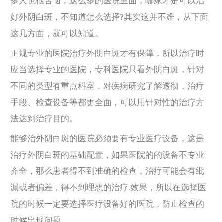
多人也很苦恼，这么多的医院里面，哪家才是可以治
好外阴白斑，不知道怎么选择?其实这并不难，从下面
这几方面，就可以知道。
正规专业的医院治疗外阴白斑才有保障，所以治疗时
应当选择专业的医院，专科医院只看外阴白斑，针对
不同的类型有重点科室，对疾病研究了解透彻，治疗
手段、检查设备等都更全面，可以用针对性的治疗方
法达到治疗目的。
能够治外阴白斑的医院必须要有专业医疗设备，这是
治疗外阴白斑的基础配置，如果医院的的设备不专业
齐全，那么患者得不到准确的检查，治疗可能会有纰
漏或者偏差，得不到理想的治疗.效果，所以在选择医
院的时候一定要选择医疗设备好的医院，防止检查的
时候出现问题。