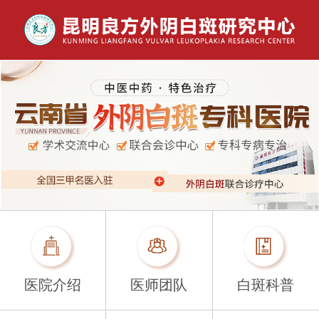
医院介绍
医师团队
白斑科普