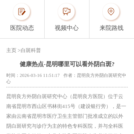
医院动态
视频中心
来院路线
主页
>
白斑科普
健康热点-昆明哪里可以看外阴白斑?
时间：2026-03-16 11:51:17
作者：昆明良方外阴白斑研究中
心
昆明良方外阴白斑研究中心（昆明良方医院）位于云
南省昆明市西山区书林街415号（建设银行旁），是一
家由云南省昆明市医疗卫生主管部门批准成立的以外
阴白斑研究与诊疗为主的特色专科医院，并与全科医