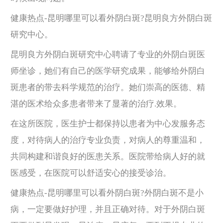
健康热点-昆明哪里可以看外阴白斑?昆明良方外阴白斑
研究中心。
昆明良方外阴白斑研究中心聘请了专业的外阴白斑医
师坐诊，她们有自己的医学研究成果，能够给外阴白
斑患者的带去科学规范的治疗。她们崇高的医德、精
湛的医术给众多患者带来了显著的治疗.效果。
在这所医院，医生护士都保持以患者为中心发服务态
度，对待病人的治疗专业负责，对病人的尊重温和，
共同构建和谐良好的医患关系。医院带给病人好的就
医感受，在医院可以舒适安心的接受诊治。
健康热点-昆明哪里可以看外阴白斑?外阴白斑不是小
病，一定要做好护理，并且正确对待。对于外阴白斑