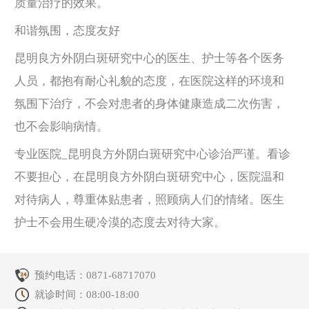
质量治疗的效果。
和谐氛围，态度友好
昆明良方外阴白斑研究中心的医生、护士等各个医务
人员，都抱有耐心礼貌的态度，在医院这样的环境和
氛围下治疗，不会对患者的身体健康造成二次伤害，
也不会影响病情。
专业医院_昆明良方外阴白斑研究中心诊治严谨。看诊
不要担心，在昆明良方外阴白斑研究中心，医院温和
对待病人，尊重体贴患者，照顾病人们的情绪。医生
护士不会用生硬冷漠的态度去对待大家。
预约电话：
0871-68717070
就诊时间：08:00-18:00