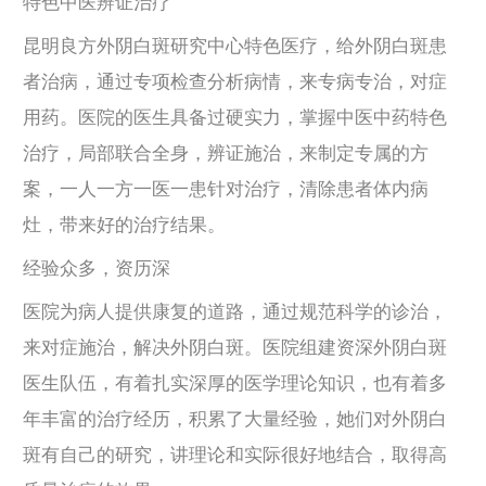
特色中医辨证治疗
昆明良方外阴白斑研究中心特色医疗，给外阴白斑患
者治病，通过专项检查分析病情，来专病专治，对症
用药。医院的医生具备过硬实力，掌握中医中药特色
治疗，局部联合全身，辨证施治，来制定专属的方
案，一人一方一医一患针对治疗，清除患者体内病
灶，带来好的治疗结果。
经验众多，资历深
医院为病人提供康复的道路，通过规范科学的诊治，
来对症施治，解决外阴白斑。医院组建资深外阴白斑
医生队伍，有着扎实深厚的医学理论知识，也有着多
年丰富的治疗经历，积累了大量经验，她们对外阴白
斑有自己的研究，讲理论和实际很好地结合，取得高