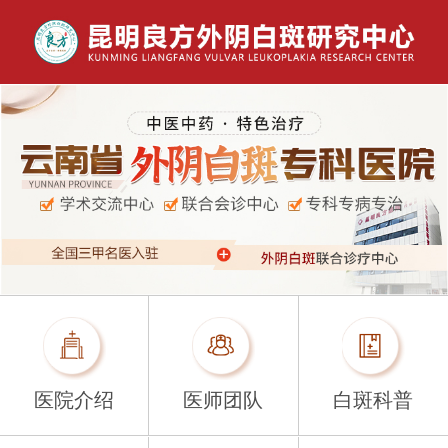
医院介绍
医师团队
白斑科普