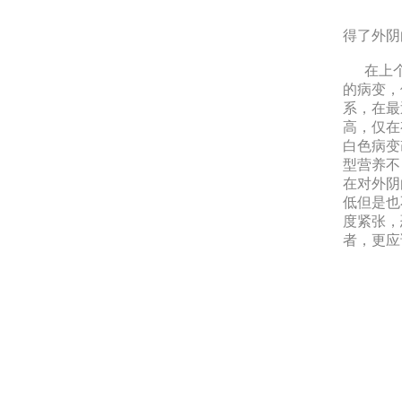
得了外阴
在上个
的病变，
系，在最
高，仅在
白色病变
型营养不
在对外阴
低但是也
度紧张，
者，更应