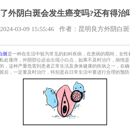
了外阴白斑会发生癌变吗?还有得治
24-03-09 15:55:46
作者：昆明良方外阴白斑
白斑
是一种在生活中较为常见的妇科疾病，在患病的期间，女性
私处瘙痒，外阴部位还会出现小白点，如果不及时治疗，病情是
的，这种严重危害到患者正常生活及身体健康的疾病之一，在确
斑后，一定要及时治疗，特别是在日常生活中要进行合理的预防