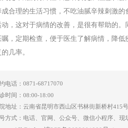
养成合理的生活习惯，不吃油腻辛辣刺激的
运动，这对于病情的改善，是很有帮助的。
医嘱，定期检查，便于医生了解病情，降低
复的几率。
0871-68717070
约电话：
诊时间：08:00-18:00
院地址：云南省昆明市西山区书林街新桥村415
号方式：电话、官网、公众号、微信小程序、现