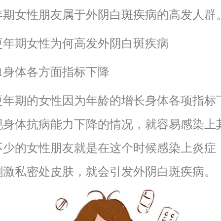
年期女性朋友属于外阴白斑疾病的高发人群
期女性为何高发外阴白斑疾病
身体各方面指标下降
期的女性因为年龄的增长身体各项指标
现身体抗病能力下降的情况，就容易感染上
不少的女性朋友就是在这个时候感染上炎症
刺激私密处皮肤，就会引发外阴白斑疾病。