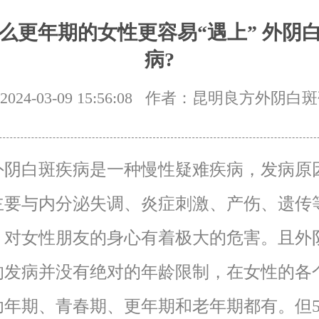
么更年期的女性更容易“遇上” 外阴
病?
24-03-09 15:56:08
作者：昆明良方外阴白斑
白斑疾病是一种慢性疑难疾病，发病原
主要与内分泌失调、炎症刺激、产伤、遗传
，对女性朋友的身心有着极大的危害。且外
的发病并没有绝对的年龄限制，在女性的各
幼年期、青春期、更年期和老年期都有。但5