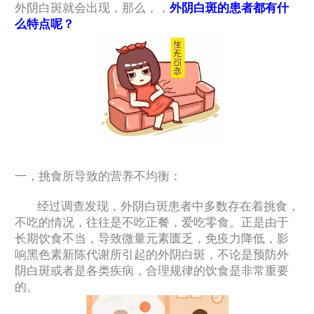
外阴白斑就会出现，那么，，
外阴白斑的患者都有什
么特点呢？
一，挑食所导致的营养不均衡：
经过调查发现，外阴白斑患者中多数存在着挑食，
不吃的情况，往往是不吃正餐，爱吃零食。正是由于
长期饮食不当，导致微量元素匮乏，免疫力降低，影
响黑色素新陈代谢所引起的外阴白斑，不论是预防外
阴白斑或者是各类疾病，合理规律的饮食是非常重要
的。