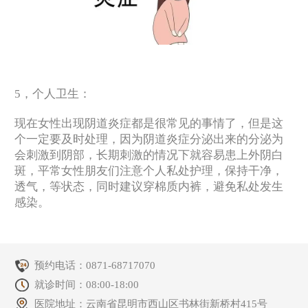
5，个人卫生：
现在女性出现阴道炎症都是很常见的事情了，但是这
个一定要及时处理，因为阴道炎症分泌出来的分泌为
会刺激到阴部，长期刺激的情况下就容易患上外阴白
斑，平常女性朋友们注意个人私处护理，保持干净，
透气，等状态，同时建议穿棉质内裤，避免私处发生
感染。
预约电话：
0871-68717070
就诊时间：08:00-18:00
医院地址：云南省昆明市西山区书林街新桥村415号