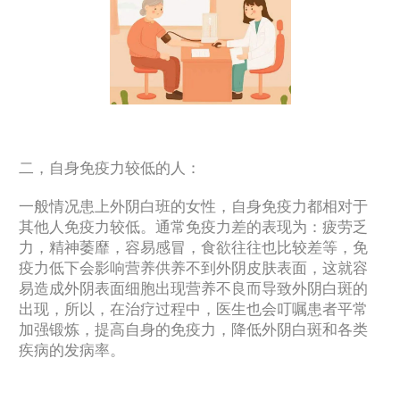
二，自身免疫力较低的人：
一般情况患上外阴白班的女性，自身免疫力都相对于
其他人免疫力较低。通常免疫力差的表现为：疲劳乏
力，精神萎靡，容易感冒，食欲往往也比较差等，免
疫力低下会影响营养供养不到外阴皮肤表面，这就容
易造成外阴表面细胞出现营养不良而导致外阴白斑的
出现，所以，在治疗过程中，医生也会叮嘱患者平常
加强锻炼，提高自身的免疫力，降低外阴白斑和各类
疾病的发病率。