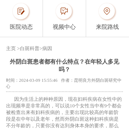
医院动态
视频中心
来院路线
主页
>
白斑科普
>
病因
外阴白斑患者都有什么特点？在年轻人多见
吗？
时间：2024-03-09 15:55:46
作者：昆明良方外阴白斑研究中
心
因为生活上的种种原因，现在妇科疾病在女性中的
出现频率是非常高的，可以说10个女性当中有9个都会
被检查出来有妇科疾病的，主要出现比较高的年龄阶
段是在中年以及老年，然而外阴白斑这种妇科疾病是
不分年龄的，只要你没有达到身体本身的要求，那么