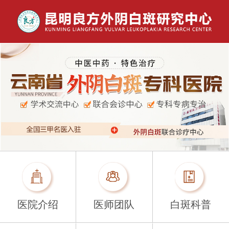
医院介绍
医师团队
白斑科普