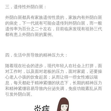
三，遗传性外阴白斑：
外阴白斑都具有家族遗传性质的，家族内有外阴白斑
的病史，下一代就有可能会遗传到外阴白斑，而一般
遗传率为百分之二十左右，目前临床发现有祖孙三代
都有患上外阴白斑的案例。
四，生活中所导致的精神压力大：
随着现在社会的进步，现代年轻人在社会上打拼，面
对工作时，以及面对老板的压力，面对家庭，还要操
心老人小孩的饮食起居；从而让得一些女性难以喘
息，每天都处于精神紧绷的状态下，长期的精神压力
和精神紧绷容易导致内分泌失调，免疫功能紊乱从而
引发外阴白斑。