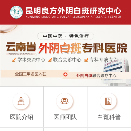
医院介绍
医师团队
白斑科普