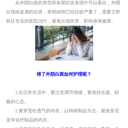
从外阴白斑的类型和各期症状表现中可以看出，外阴
出现掉皮屑的症状，表明病情已经比较严重了，需要立即
前往专业的医院治疗，避免出现癌变，影响身体健康。
得了外阴白斑如何护理呢？
1.在日常生活中，要注意调节情绪，要保持乐观、积
极的心态。
2.要穿宽松透气的内衣，以纯棉制品为主，避免穿尼
龙等化纤制品的内衣。