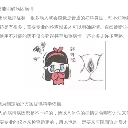
更能明确病因病情
现瘙痒症状，很多病人就会感觉是普通的妇科炎症，却不知导
还是有很多，需要专业的检查设备才可以明确病情。自己诊断往
使用不对症的药不仅会延误甚至加重病情，还会多走许多弯路。
能为制定治疗方案提供科学依据
的病情病因都是不一样的，所以具体你的病情适合哪些方法来
要专业的仪器来检查确定的，所以也是一定要来医院面诊之后才