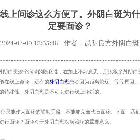
线上问诊这么方便了。外阴白斑为什
定要面诊？
24-03-09 15:55:48
作者：昆明良方外阴白斑
阴白斑这个病情的隐私性，在加上不好意思，所以很多外阴白
能在线上会诊，还有的
外阴白斑
患者因为距离较远，等等原因。
的特殊性，外阴白斑是不可以进行线上诊断的。
疗只能作为面诊的辅助手段，不能够完全代替面诊。下面，我们
进行面诊？面诊对于外阴白斑疾病治疗的重要意义。