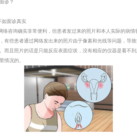
面诊？
不如面诊真实
络咨询确实非常便利，但患者发过来的照片和本人实际的病情
，有些患者通过网络发出来的照片由于像素和光线等问题，导致
。而且照片的话是只能反应表面症状，没有相应的仪器是看不到
里情况的。