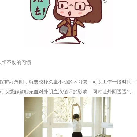
久坐不动的习惯
护好外阴，就要改掉久坐不动的坏习惯，可以工作一段时间，
可以缓解盆腔充血对外阴血液循环的影响，同时让外阴透透气。