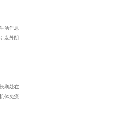
生活作息
引发外阴
长期处在
机体免疫