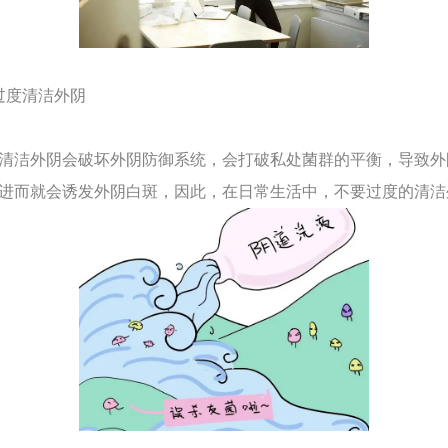
过度清洁外阴
洁外阴会破坏外阴防御系统，会打破私处菌群的平衡，导致外
进而就会诱发外阴白斑，因此，在日常生活中，不要过度的清洁