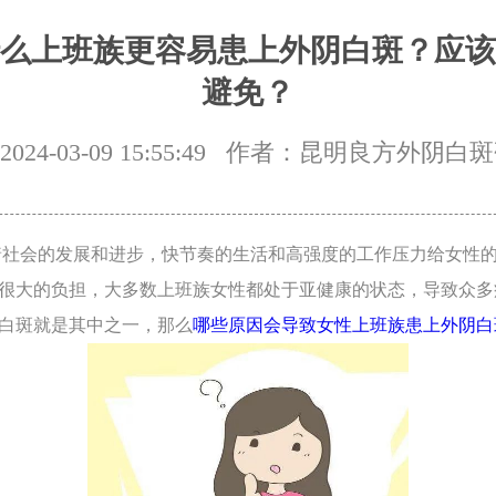
么上班族更容易患上外阴白斑？应该
避免？
24-03-09 15:55:49
作者：昆明良方外阴白斑
会的发展和进步，快节奏的生活和高强度的工作压力给女性的
很大的负担，大多数上班族女性都处于亚健康的状态，导致众多
白斑就是其中之一，那么
哪些原因会导致女性上班族患上外阴白