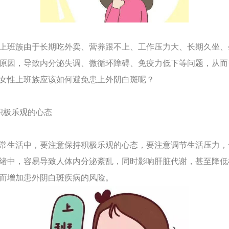
班族由于长期吃外卖、营养跟不上、工作压力大、长期久坐、
原因，导致内分泌失调、微循环障碍、免疫力低下等问题，从而
女性上班族应该如何避免患上外阴白斑呢？
积极乐观的心态
生活中，要注意保持积极乐观的心态，要注意调节生活压力，
绪中，容易导致人体内分泌紊乱，同时影响肝脏代谢，甚至降低
而增加患外阴白斑疾病的风险。