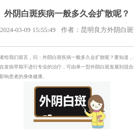
外阴白斑疾病一般多久会扩散呢？
24-03-09 15:55:49
作者：昆明良方外阴白斑
给我们留言，问：外阴白斑疾病一般多久会扩散呢？要知道，
在发病早期不进行专业的治疗，可由单一型外阴白斑发展到混合
影响患者的身体健康。