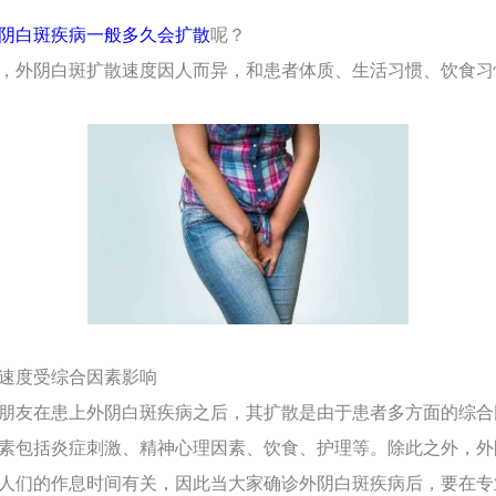
阴白斑疾病一般多久会扩散
呢？
外阴白斑扩散速度因人而异，和患者体质、生活习惯、饮食习
散速度受综合因素影响
友在患上外阴白斑疾病之后，其扩散是由于患者多方面的综合
素包括炎症刺激、精神心理因素、饮食、护理等。除此之外，外
人们的作息时间有关，因此当大家确诊外阴白斑疾病后，要在专