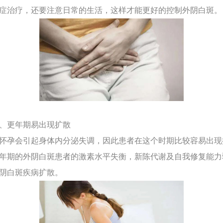
症治疗，还要注意日常的生活，这样才能更好的控制外阴白斑。
期、更年期易出现扩散
孕会引起身体内分泌失调，因此患者在这个时期比较容易出现
年期的外阴白斑患者的激素水平失衡，新陈代谢及自我修复能力
阴白斑疾病扩散。