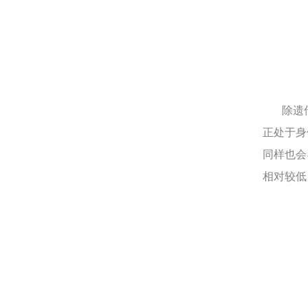
除遗传
正处于身
同样也会
相对较低