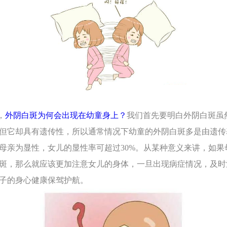
，
外阴白斑为何会出现在幼童身上？
我们首先要明白外阴白斑虽
但它却具有遗传性，所以通常情况下幼童的外阴白斑多是由遗传
母亲为显性，女儿的显性率可超过30%。从某种意义来讲，如果
斑，那么就应该更加注意女儿的身体，一旦出现病症情况，及时
子的身心健康保驾护航。