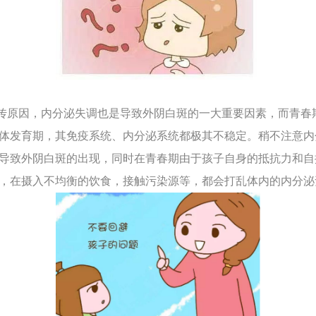
原因，内分泌失调也是导致外阴白斑的一大重要因素，而青春
体发育期，其免疫系统、内分泌系统都极其不稳定。稍不注意内
导致外阴白斑的出现，同时在青春期由于孩子自身的抵抗力和自
，在摄入不均衡的饮食，接触污染源等，都会打乱体内的内分泌