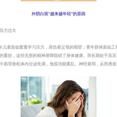
外阴白斑“越来越年轻”的原因
神压力过大
儿童面临繁重学习压力，肩负着父母的期望；青年群体面临工
的重担，这些无形的精神屏障阻碍了身体健康。而长期处于高压
中易导致机体内分泌失调，免疫功能紊乱、神经衰弱，从而诱发