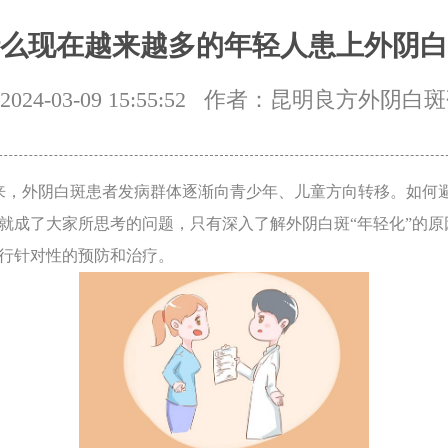
么现在越来越多的年轻人患上外阴白
24-03-09 15:55:52
作者：昆明良方外阴白斑
，外阴白斑患者发病群体逐渐向青少年、儿童方向转移。如何
就成了大家所思考的问题，只有深入了解外阴白斑“年轻化”的原
行针对性的预防和治疗。