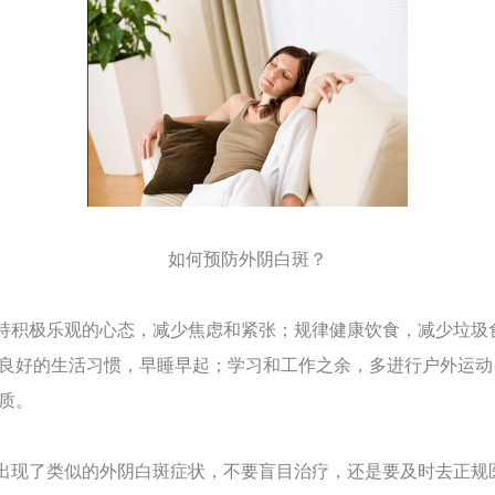
如何预防外阴白斑？
积极乐观的心态，减少焦虑和紧张；规律健康饮食，减少垃圾
良好的生活习惯，早睡早起；学习和工作之余，多进行户外运动
质。
现了类似的外阴白斑症状，不要盲目治疗，还是要及时去正规