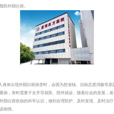
预防外阴白斑。
身体出现外阴白斑病变时，会因为想省钱、治病态度消极等原
看病，有时需要子女开导就医、陪伴就诊。随着社会的发展，老
外阴白斑疾病的科学认识，做到合理防护、及时发现、及时治疗
误病情。