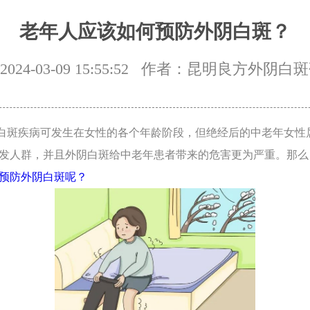
老年人应该如何预防外阴白斑？
24-03-09 15:55:52
作者：昆明良方外阴白斑
斑疾病可发生在女性的各个年龄阶段，但绝经后的中老年女性
发人群，并且外阴白斑给中老年患者带来的危害更为严重。那么
预防外阴白斑呢？