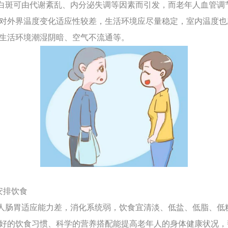
斑可由代谢紊乱、内分泌失调等因素而引发，而老年人血管调
对外界温度变化适应性较差，生活环境应尽量稳定，室内温度也
生活环境潮湿阴暗、空气不流通等。
安排饮食
肠胃适应能力差，消化系统弱，饮食宜清淡、低盐、低脂、低
好的饮食习惯、科学的营养搭配能提高老年人的身体健康状况，