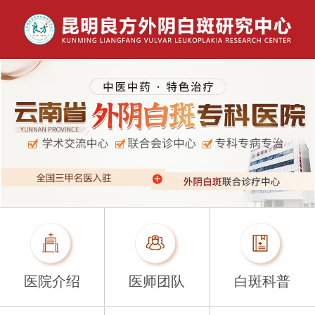
医院介绍
医师团队
白斑科普