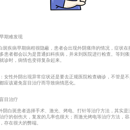
早期难发现
斑疾病早期病程很隐蔽，患者会出现外阴瘙痒的情况，症状在
多患者都会以为是普通妇科疾病，并未到医院进行检查。等到瘙
就诊时，病情也变得复杂起来。
：女性外阴出现异常症状还是要去正规医院检查确诊，不管是不
都应该避免盲目治疗而导致病情恶化。
盲目治疗
阴白斑患者选择手术、激光、烤电、打针等治疗方法，其实是
治疗的创伤大，复发的几率也很大；而激光烤电等治疗方法，容
，存在很大的弊端。