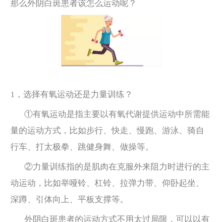
那么外阴白斑患者该怎么运动呢？
1，选择有氧运动还是力量训练？
①有氧运动是指主要以有氧代谢提供运动中所需能
量的运动方式，比如步行、快走、慢跑、游泳、骑自
行车、打太极拳、跳健身舞、做操等。
②力量训练指的是肌肉在克服外来阻力时进行的主
动运动，比如举哑铃、杠铃、拉弹力带、仰卧起坐、
深蹲、引体向上、平板支撑等。
外阴白斑患者的运动方式不用太过局限，可以以有