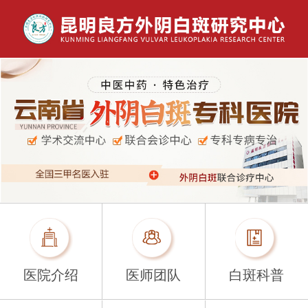
医院介绍
医师团队
白斑科普