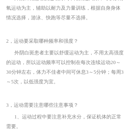
氧运动为主，辅助以耐力及力量训练，根据自身身体
情况选择，游泳、快跑等尽量不选择。
2，运动要采取哪种频率和强度？
外阴白斑患者主要以舒缓运动为主，不用太高强度
的运动，所以运动频率可以控制在每次连续运动20～
30分钟左右，体力不佳者中间可休息3～5分钟；每周3
～5次，以低强度为宜。
3，运动需要注意哪些注意事项？
1、运动过程中要注意补充水分，保证机体的正常
需要。