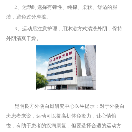
2、运动时选择有弹性、纯棉、柔软、舒适的服
装，避免过分摩擦。
3、运动后注意护理，用淋浴方式清洗外阴，保持
外阴清爽干燥。
昆明良方外阴白斑研究中心医生提示：对于外阴白
斑患者来说，运动可以提高机体免疫力，让心情愉
悦，有助于患者的疾病康复，但要选择合适的运动方