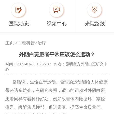
医院动态
视频中心
来院路线
主页
>
白斑科普
>
治疗
外阴白斑患者平常应该怎么运动？
时间：2024-03-09 15:56:02
作者：昆明良方外阴白斑研究中
心
俗话说，生命在于运动。合理的运动能给人体健康
带来诸多益处，有研究表明，适当的运动对外阴白斑
患者同样有着种种好处，例如改善体内微循环、减轻
疲乏、缓解焦虑抑郁、促进康复、提高生命质量等。