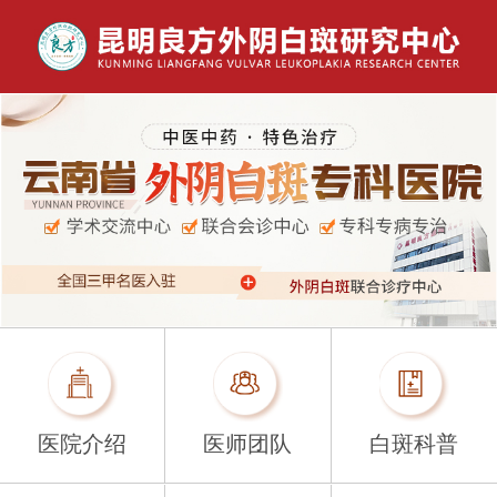
医院介绍
医师团队
白斑科普