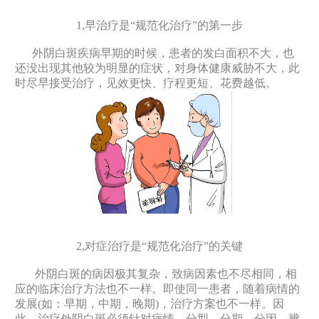
1,早治疗是“规范化治疗”的第一步
外阴白斑疾病早期的时候，患者的发白面积不大，也
还没出现其他较为明显的症状，对身体健康威胁不大，此
时尽早接受治疗，见效更快、疗程更短、花费越低。
2,对症治疗是“规范化治疗”的关键
外阴白斑的病因极其复杂，致病因素也不尽相同，相
应的临床治疗方法也不一样。即使同一患者，随着病情的
发展(如：早期，中期，晚期)，治疗方案也不一样。因
此，治疗外阴白斑必须针对病情，分型、分期、分因，辨