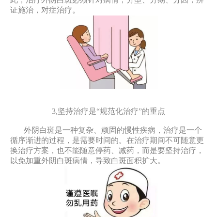
证施治，对症治疗。
3,坚持治疗是“规范化治疗”的重点
外阴白斑是一种复杂、顽固的慢性疾病，治疗是一个
循序渐进的过程，是需要时间的。在治疗期间不可随意更
换治疗方案，也不能随意停药、减药，而是要坚持治疗，
以免加重外阴白斑病情，导致白斑面积扩大。