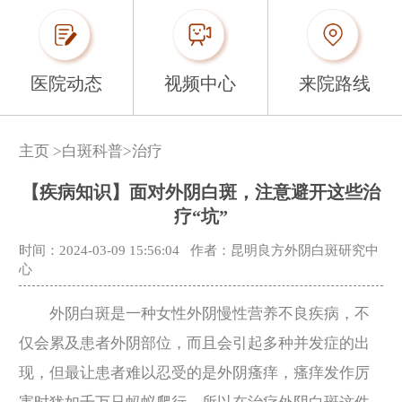
医院动态
视频中心
来院路线
主页
>
白斑科普
>
治疗
【疾病知识】面对外阴白斑，注意避开这些治
疗“坑”
时间：2024-03-09 15:56:04
作者：昆明良方外阴白斑研究中
心
外阴白斑是一种女性外阴慢性营养不良疾病，不
仅会累及患者外阴部位，而且会引起多种并发症的出
现，但最让患者难以忍受的是外阴瘙痒，瘙痒发作厉