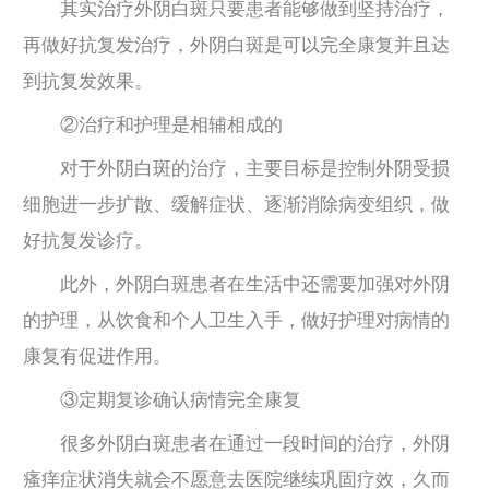
其实治疗外阴白斑只要患者能够做到坚持治疗，
再做好抗复发治疗，外阴白斑是可以完全康复并且达
到抗复发效果。
②治疗和护理是相辅相成的
对于外阴白斑的治疗，主要目标是控制外阴受损
细胞进一步扩散、缓解症状、逐渐消除病变组织，做
好抗复发诊疗。
此外，外阴白斑患者在生活中还需要加强对外阴
的护理，从饮食和个人卫生入手，做好护理对病情的
康复有促进作用。
③定期复诊确认病情完全康复
很多外阴白斑患者在通过一段时间的治疗，外阴
瘙痒症状消失就会不愿意去医院继续巩固疗效，久而