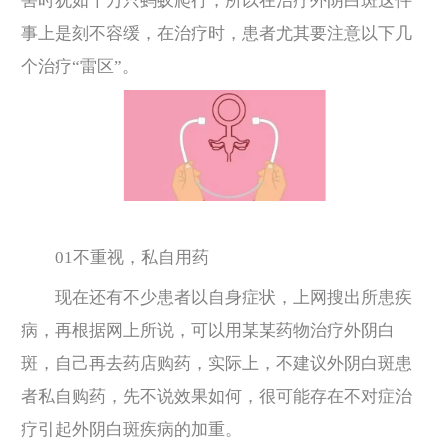
害时犹如千万只蚂蚁爬行，所以在治疗外阴白斑这件
事上是刻不容缓，在治疗时，患者尤其要注意以下几
个治疗“雷区”。
01不重视，私自用药
现在还有不少患者以自身症状，上网搜出所患疾
病，再根据网上所说，可以用某某药物治疗外阴白
斑，自己再去药店购药，实际上，不建议外阴白斑患
者私自购药，先不说效果如何，很可能存在不对症治
疗引起外阴白斑疾病的加重。