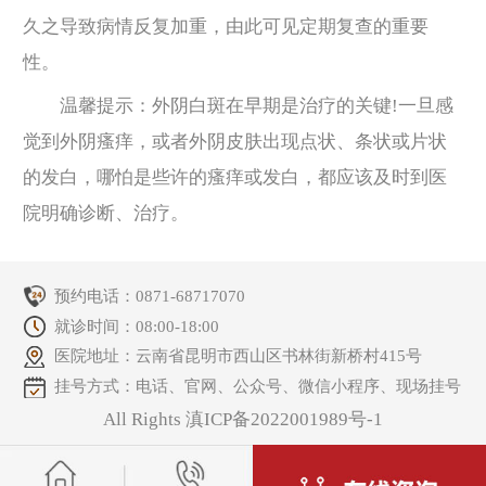
久之导致病情反复加重，由此可见定期复查的重要
性。
温馨提示：外阴白斑在早期是治疗的关键!一旦感
觉到外阴瘙痒，或者外阴皮肤出现点状、条状或片状
的发白，哪怕是些许的瘙痒或发白，都应该及时到医
院明确诊断、治疗。
预约电话：
0871-68717070
就诊时间：08:00-18:00
医院地址：云南省昆明市西山区书林街新桥村415号
挂号方式：电话、官网、公众号、微信小程序、现场挂号
All Rights 滇ICP备2022001989号-1