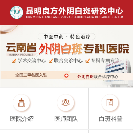
医院介绍
医师团队
白斑科普