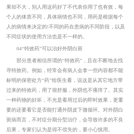
果却不大，别人用这药好了不代表你用了也有效，每
个人的体质不同，具体病情也不同，用药是根据每个
人的病情来决定的!不同的药在患病的不同阶段，以及
不同症状的使用方法也是不一样的。
04“特效药”可以治好外阴白斑
部分患者相信所谓的“特效药”，且在不断地去找
寻特效药。例如，经常会有病人会拿一些内容都不能
标明的保密处方“药”给医生看，说这是从其它地方带
过来的特效药，用了很舒服，外阴也不瘙痒了。其实
一种药物的好坏，不光是看用过后的即时效果，更重
要的还要看它是否能打通外阴皮下微循环。对外阴白
斑病而言，不对症分期分型治疗，会导致许多的不良
后果，专家们认为是得不偿失的，要小心慎用。