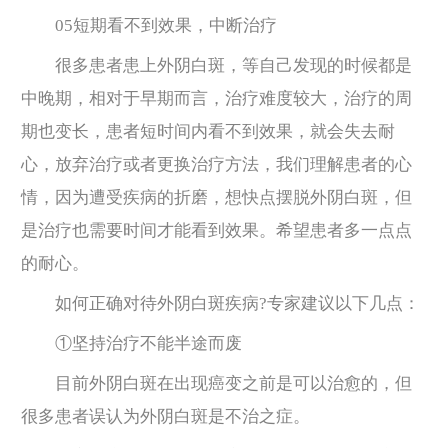
05短期看不到效果，中断治疗
很多患者患上外阴白斑，等自己发现的时候都是
中晚期，相对于早期而言，治疗难度较大，治疗的周
期也变长，患者短时间内看不到效果，就会失去耐
心，放弃治疗或者更换治疗方法，我们理解患者的心
情，因为遭受疾病的折磨，想快点摆脱外阴白斑，但
是治疗也需要时间才能看到效果。希望患者多一点点
的耐心。
如何正确对待外阴白斑疾病?专家建议以下几点：
①坚持治疗不能半途而废
目前外阴白斑在出现癌变之前是可以治愈的，但
很多患者误认为外阴白斑是不治之症。