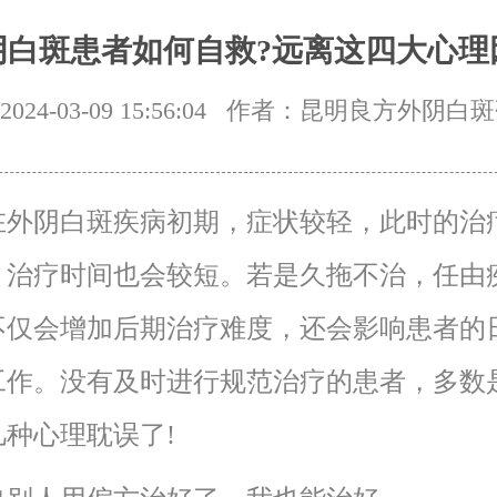
阴白斑患者如何自救?远离这四大心理
24-03-09 15:56:04
作者：昆明良方外阴白斑
阴白斑疾病初期，症状较轻，此时的治
，治疗时间也会较短。若是久拖不治，任由
不仅会增加后期治疗难度，还会影响患者的
工作。没有及时进行规范治疗的患者，多数
几种心理耽误了!