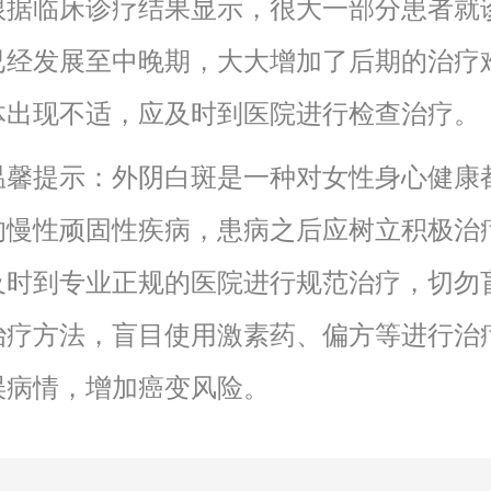
临床诊疗结果显示，很大一部分患者就
已经发展至中晚期，大大增加了后期的治疗
体出现不适，应及时到医院进行检查治疗。
提示：外阴白斑是一种对女性身心健康
的慢性顽固性疾病，患病之后应树立积极治
及时到专业正规的医院进行规范治疗，切勿
治疗方法，盲目使用激素药、偏方等进行治
误病情，增加癌变风险。