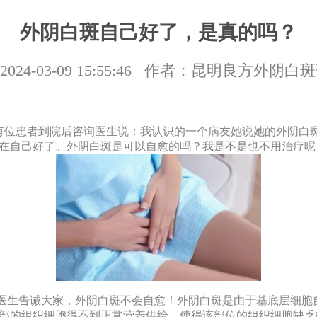
外阴白斑自己好了，是真的吗？
24-03-09 15:55:46
作者：昆明良方外阴白斑
位患者到院后咨询医生说：我认识的一个病友她说她的外阴白
在自己好了。外阴白斑是可以自愈的吗？我是不是也不用治疗呢
生告诫大家，外阴白斑不会自愈！外阴白斑是由于基底层细胞
部的组织细胞得不到正常营养供给，使得该部位的组织细胞缺乏