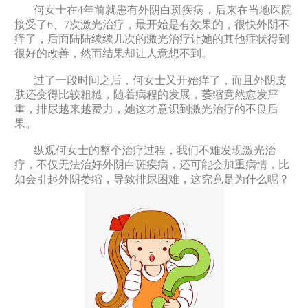
何女士在4年前就患有外阴白斑疾病，后来在当地医院
接受了6、7次激光治疗，最开始是有效果的，很快外阴不
痒了，后面陆陆续续几次的激光治疗让她的其他症状得到
很好的改善，然而结果却让人意想不到。
过了一段时间之后，何女士又开始痒了，而且外阴皮
肤还变得比较粗糙，随着病程的发展，萎缩竟然愈发严
重，排尿越来越费力，她这才意识到激光治疗的不良后
果。
纵观何女士的整个治疗过程，我们不难发现激光治
疗，不仅无法治好外阴白斑疾病，还可能会加重病情，比
如会引起外阴萎缩，导致排尿困难，这究竟是为什么呢？