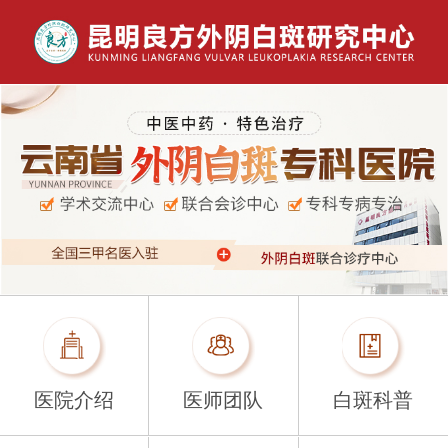
医院介绍
医师团队
白斑科普