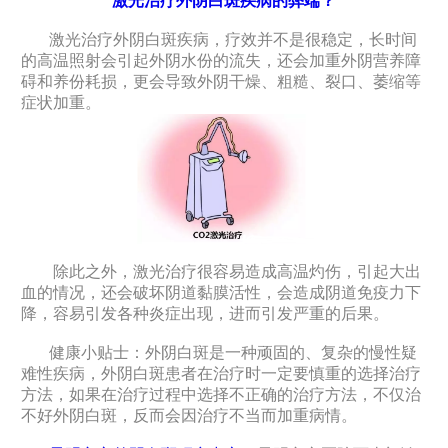
激光治疗外阴白斑疾病的弊端？
激光治疗外阴白斑疾病，疗效并不是很稳定，长时间
的高温照射会引起外阴水份的流失，还会加重外阴营养障
碍和养份耗损，更会导致外阴干燥、粗糙、裂口、萎缩等
症状加重。
除此之外，激光治疗很容易造成高温灼伤，引起大出
血的情况，还会破坏阴道黏膜活性，会造成阴道免疫力下
降，容易引发各种炎症出现，进而引发严重的后果。
健康小贴士：外阴白斑是一种顽固的、复杂的慢性疑
难性疾病，外阴白斑患者在治疗时一定要慎重的选择治疗
方法，如果在治疗过程中选择不正确的治疗方法，不仅治
不好外阴白斑，反而会因治疗不当而加重病情。