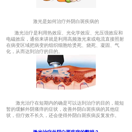
激光是如何治疗外阴白斑疾病的
激光治疗是利用热效应、光化学效应、光压强效应和
电磁效应，通俗来讲就是利用高频激光束或电流直接照射
在病变区域把病变的组织细胞给烫死、烧死、凝固、气
化，从而达到治疗的目的。
激光治疗在短期内的确是可以达到治疗的目的，能短
暂的缓解外阴瘙痒的症状，改善外阴白斑疾病的其他症
状，但疗效不长久，还会使得外阴白斑疾病反复发作。