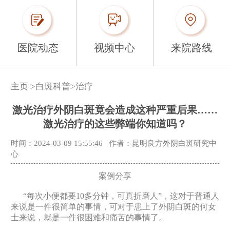
医院动态
视频中心
来院路线
主页
>
白斑科普
>
治疗
激光治疗外阴白斑竟会造成这种严重后果……
激光治疗的这些弊端你知道吗？
时间：2024-03-09 15:55:46
作者：昆明良方外阴白斑研究中
心
案例分享
“每次小便都要10多分钟，可真折磨人”，这对于普通人
来说是一件很简单的事情，可对于患上了外阴白斑的何女
士来说，就是一件很困难和痛苦的事情了。