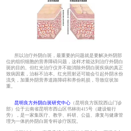
所以治疗外阴白斑，最重要的问题就是要解决外阴部
位的组织细胞的营养障碍问题，这样才能达到治疗外阴白
斑的目的。但红光治疗仪并不能消除外阴白斑疾病的真正
致病因素，治标不治本。红光照射还可能会引起外阴水份
流失，加重外阴营养道路障碍和养份耗损，导致症状加
重。
昆明良方外阴白斑研究中心
（昆明良方医院西山门诊
部）位于云南省昆明市西山区书林街415号（建设银行
旁），是一家集医疗、教学、科研、公益、康复与健康管
理为一体的外阴白斑专科诊疗医院。