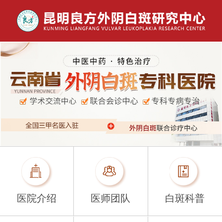
医院介绍
医师团队
白斑科普