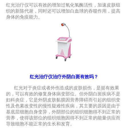
红光治疗仪可以有效的增加过氧化氢酶活性，加速皮肤组
织的新陈代谢，同时还可以增加白血球的吞噬作用，提高
身体的免疫能力。
红光治疗仪治疗外阴白斑有效吗？
红光对于炎症或者外伤造成的皮肤损伤，是挺有效果
的，可以有效的修复身体病变部位。但外阴白斑疾病不是
妇科炎症，它是外阴皮肤黏膜因营养障碍而引起的组织变
性及色素改变性的慢性疑难性疾病，其主要的原因是由于
基底层细胞自身变异，外阴部位的组织细胞得不到正常的
营养，使得该部位的组织细胞因得不到正常的能量供应而
导致细胞不能正常的生长和发育。