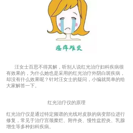
汪女士百思不得其解，听别人说红光治疗妇科疾病很
有效果的，为什么她也是采用的红光治疗外阴白斑疾病，
却没有什么效果呢？针对汪女士的疑问，小编就简单的给
大家解答一下。
红光治疗仪的原理
红光治疗仪是通过特定频谱的光线对皮肤的病变部位进行
修复，常见于治疗宫颈糜烂、附件炎、慢性盆腔炎、乳腺
增生等多种妇科疾病。