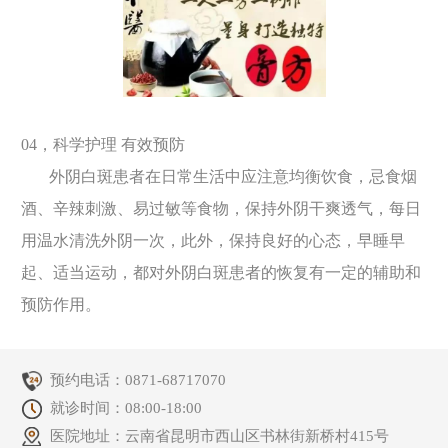
04，科学护理 有效预防
外阴白斑患者在日常生活中应注意均衡饮食，忌食烟
酒、辛辣刺激、易过敏等食物，保持外阴干爽透气，每日
用温水清洗外阴一次，此外，保持良好的心态，早睡早
起、适当运动，都对外阴白斑患者的恢复有一定的辅助和
预防作用。
预约电话：
0871-68717070
就诊时间：08:00-18:00
医院地址：云南省昆明市西山区书林街新桥村415号