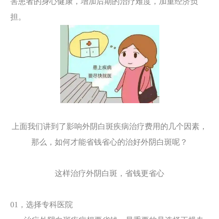
害患者的身心健康，增加后期的治疗难度，加重经济负
担。
上面我们讲到了影响外阴白斑疾病治疗费用的几个因素，
那么，如何才能省钱省心的治好外阴白斑呢？
这样治疗外阴白斑，省钱更省心
01，选择专科医院