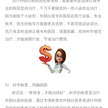
治疗外阴白斑疾病想要省钱，最重要的是选择正规专
业的医院坚持治疗，千万不要随意到一些小诊所去治疗，
因为相较于小诊所，外阴白斑专科医院在医疗设备、专业
技术、医生经验等方面都更具优势，不易导致误诊误治。
也只有及时选择正规专科医院，谨遵医嘱，坚持科学规范
治疗，才能保障疗效，节省治疗费用。
02，科学检查，明确病因
俗话说：“查得准，才能治得好”，科学的检查是治疗
外阴白斑的依据，通过专项检查对外阴白斑患者进行外阴