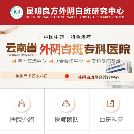
医院介绍
医师团队
白斑科普