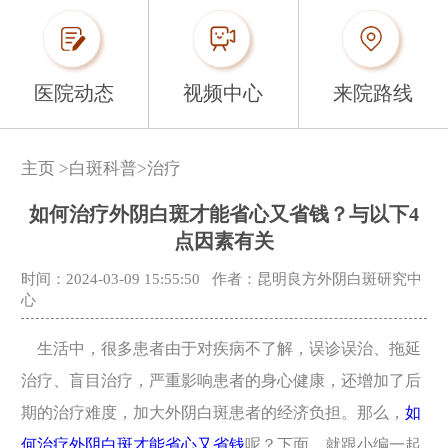
医院动态
视频中心
来院路线
主页
>
白斑科普
>
治疗
如何治疗外阴白斑才能省心又省钱？与以下4
点因素有关
时间：2024-03-09 15:55:50
作者：昆明良方外阴白斑研究中
心
生活中，很多患者由于对疾病不了解，误诊误治、拖延
治疗、盲目治疗，严重影响患者的身心健康，还增加了后
期的治疗难度，加大外阴白斑患者的经济负担。那么，
如
何治疗外阴白斑才能省心又省钱
呢？下面，就跟小编一起