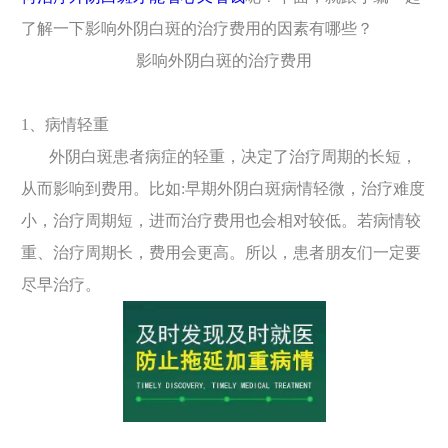
了解一下影响外阴白斑的治疗费用的因素有哪些？
影响外阴白斑的治疗费用
1、病情轻重
外阴白斑患者病症的轻重，决定了治疗周期的长短，
从而影响到费用。比如:早期外阴白斑病情轻微，治疗难度
小，治疗周期短，进而治疗费用也会相对较低。若病情较
重、治疗周期长，费用会更高。所以，患者朋友们一定要
尽早治疗。